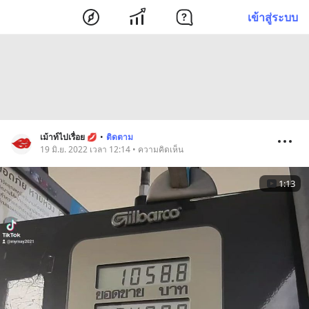
เข้าสู่ระบบ
เม้าท์ไปเรื่อย 💋
•
ติดตาม
19 มิ.ย. 2022 เวลา 12:14 • ความคิดเห็น
1:13