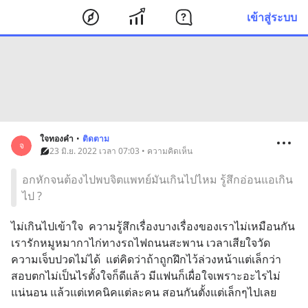
เข้าสู่ระบบ
ใจทองคำ
•
ติดตาม
จ
23 มิ.ย. 2022 เวลา 07:03 • ความคิดเห็น
อกหักจนต้องไปพบจิตแพทย์มันเกินไปไหม รู้สึกอ่อนแอเกิน
ไป ?
ไม่เกินไปเข้าใจ  ความรู้สึกเรื่องบางเรื่องของเราไม่เหมือนกัน 
เรารักหมูหมากาไก่ทางรถไฟถนนสะพาน เวลาเสียใจวัด
ความเจ็บปวดไม่ได้  แต่คิดว่าถ้าถูกฝึกไว้ล่วงหน้าแต่เล็กว่า 
สอบตกไม่เป็นไรตั้งใจก็ดีแล้ว มีแฟนก็เผื่อใจเพราะอะไรไม่
แน่นอน แล้วแต่เทคนิคแต่ละคน สอนกันตั้งแต่เล็กๆไปเลย