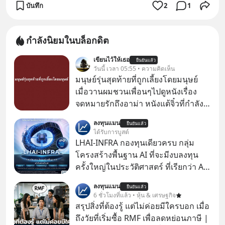
บันทึก
2
1
กำลังนิยมในบล็อกดิต
เขียนไว้ให้เธอ
ยืนยันแล้ว
วันนี้ เวลา 05:55 • ความคิดเห็น
มนุษย์รุ่นสุดท้ายที่ถูกเลี้ยงโดยมนุษย์
เมื่อวานผมชวนเพื่อนๆไปดูหนังเรื่อง
จดหมายรักถึงอาม่า หนังแต้จิ๋วที่กำลัง
โด่งดังทั่วโลกอยู่ในตอนนี้ เหตุเกิดจาก
ลงทุนแมน
ยืนยันแล้ว
ป๊าผมเห็นโปสเตอร์หนังเรื่องนี้หลาย
ได้รับการบูสต์
เดือนก่อนและอยากดูมาก ด้วยเพราะว่า
LHAI-INFRA กองทุนเดียวครบ กลุ่ม
อากงก็มาจากเมืองจีน ป๊าก็พูดแต้จิ๋วได้
โครงสร้างพื้นฐาน AI ที่จะมีงบลงทุน
มีเรื่องราวมีความผูกพันที่ได้ยินตั้งแต่
ครั้งใหญ่ในประวัติศาสตร์ ที่เรียกว่า AI
เด็ก
Supercycle หุ้นกลุ่มนี้ปรับตัวลงมากใน
ลงทุนแมน
ยืนยันแล้ว
1 เดือนที่ผ่านมา แต่ความจริงคือทั่วโลก
6 ชั่วโมงที่แล้ว • หุ้น & เศรษฐกิจ
ยังเดินหน้าลงทุน AI อย่างต่อเนื่อง ซึ่ง
สรุปสิ่งที่ต้องรู้ แต่ไม่ค่อยมีใครบอก เมื่อ
ต้องการโครงสร้างพื้นฐานด้าน AI
ถึงวัยที่เริ่มซื้อ RMF เพื่อลดหย่อนภาษี |