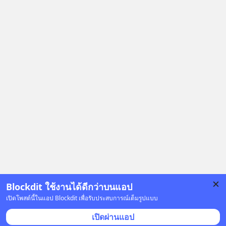
Blockdit ใช้งานได้ดีกว่าบนแอป
เปิดโพสต์นี้ในแอป Blockdit เพื่อรับประสบการณ์เต็มรูปแบบ
โฆษณา
เปิดผ่านแอป