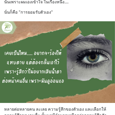
นั่นเพราะผมเองเข้าใจ ในเรื่องหนึ่ง....
นั่นก็คือ "การยอมรับตัวเอง"
หลายต่อหลายคน ละเลย ความรู้สึกของตัวเอง และเลือกให้