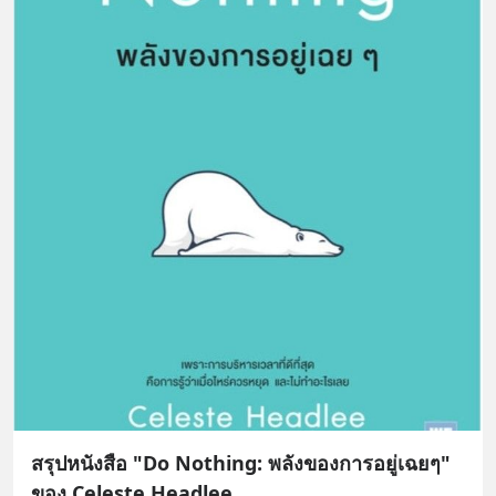
สรุปหนังสือ "Do Nothing: พลังของการอยู่เฉยๆ"
ของ Celeste Headlee