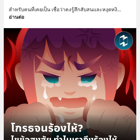
สำหรับคนที่เคยเป็น เชื่อว่าคงรู้สึกสับสนและหงุดหงิ
... 
อ่านต่อ