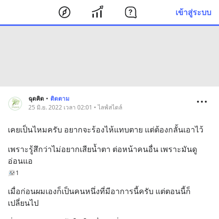
เข้าสู่ระบบ
ฉุดคิด
•
ติดตาม
25 มิ.ย. 2022 เวลา 02:01 • ไลฟ์สไตล์
เคยเป็นไหมครับ อยากจะร้องไห้แทบตาย แต่ต้องกลั้นเอาไว้
เพราะรู้สึกว่าไม่อยากเสียน้ำตา ต่อหน้าคนอื่น เพราะมันดู
อ่อนแอ
1
เมื่อก่อนผมเองก็เป็นคนหนึ่งที่มีอาการนี้ครับ แต่ตอนนี้ก็
เปลี่ยนไป