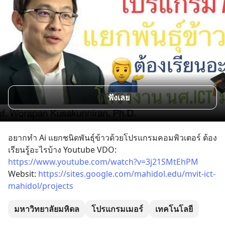
ฟังเลย
อยากทำ Ai แยกชนิดพันธุ์ข้าวด้วยโปรแกรมคอมพิวเตอร์ ต้อง
เรียนรู้อะไรบ้าง Youtube VDO: 
https://www.youtube.com/watch?v=3j21SMtEhPM
Websit: 
https://sites.google.com/mahidol.edu/mvit-ict-
mahidol/projects
มหาวิทยาลัยมหิดล
โปรแกรมเมอร์
เทคโนโลยี