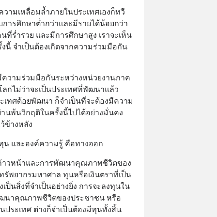
ง ความเหลื่อมล้ำภายในประเทศเองก็ทวี
ับการศึกษาต่ำกว่าและมีรายได้น้อยกว่า
ที่ร่ำรวย และมีการศึกษาสูง เราจะเห็น
ั้งนี้ จำเป็นต้องเกิดจากความร่วมมือกัน
งมีความร่วมมือกันระหว่างหน่วยงานภาค
ลกไม่ว่าจะเป็นประเทศที่พัฒนาแล้ว 
เทศด้อยพัฒนา ก็จำเป็นที่จะต้องมีความ
่านพ้นวิกฤติในครั้งนี้ไปได้อย่างมั่นคง
ว้ข้างหลัง
นทุน และองค์ความรู้ คือทางออก
ก้าวหน้าและการพัฒนาคุณภาพชีวิตของ
ทรัพยากรมหาศาล ทุนหรือเงินตราที่เป็น
เป็นสิ่งที่จำเป็นอย่างยิ่ง การจะลงทุนใน
พัฒนาคุณภาพชีวิตของประชาชน หรือ
ประเทศ ต่างก็จำเป็นต้องมีทุนทั้งสิ้น