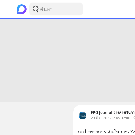
FPO Journal วารสารเงินกา
29 มิ.ย. 2022 เวลา 02:00 • ห
กลไกทางการเงินในการสนั