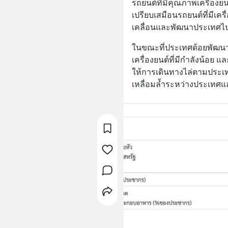
รถยนต์ที่มีคุณภาพเครื่องย
เปรียบเสมือนรถยนต์ที่มีเค
เคลื่อนและพัฒนาประเทศไปข
ในขณะที่ประเทศด้อยพัฒนาแ
เครื่องยนต์ที่มีกำลังน้อย 
ให้การเดินทางไล่ตามประเทศ
เหลื่อมล้ำระหว่างประเท