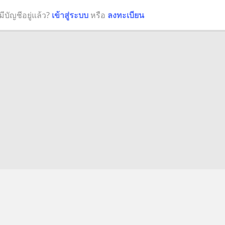
มีบัญชีอยู่แล้ว?
เข้าสู่ระบบ
หรือ
ลงทะเบียน