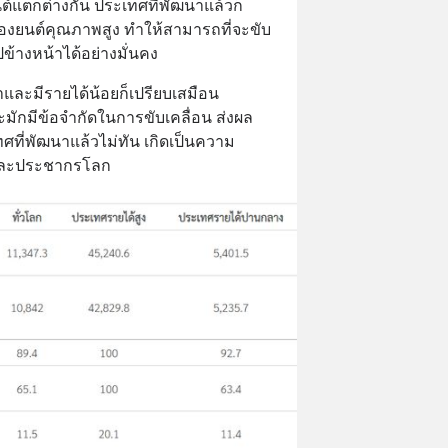
นต์แตกต่างกัน ประเทศที่พัฒนาแล้วก็
รื่องยนต์คุณภาพสูง ทำให้สามารถที่จะขับ
้างหน้าได้อย่างมั่นคง
ละมีรายได้น้อยก็เปรียบเสมือน
และมักมีข้อจำกัดในการขับเคลื่อน ส่งผล
ที่พัฒนาแล้วไม่ทัน เกิดเป็นความ
ศและประชากรโลก