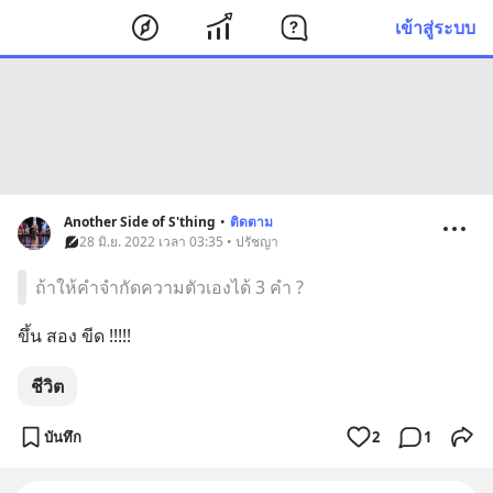
เข้าสู่ระบบ
Another Side of S'thing
•
ติดตาม
28 มิ.ย. 2022 เวลา 03:35 • ปรัชญา
ถ้าให้คำจำกัดความตัวเองได้ 3 คำ ?
ขึ้น สอง ขีด !!!!!
ชีวิต
บันทึก
2
1