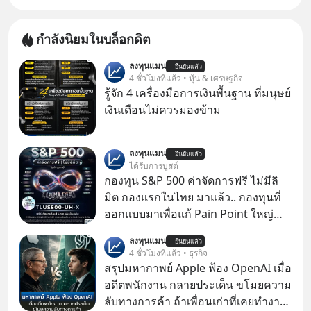
กำลังนิยมในบล็อกดิต
ลงทุนแมน
ยืนยันแล้ว
4 ชั่วโมงที่แล้ว • หุ้น & เศรษฐกิจ
รู้จัก 4 เครื่องมือการเงินพื้นฐาน ที่มนุษย์
เงินเดือนไม่ควรมองข้าม
ลงทุนแมน
ยืนยันแล้ว
ได้รับการบูสต์
กองทุน S&P 500 ค่าจัดการฟรี ไม่มีลิ
มิต กองแรกในไทย มาแล้ว.. กองทุนที่
ออกแบบมาเพื่อแก้ Pain Point ใหญ่
ของนักลงทุนไทยพร้อมกัน 3 เรื่อง
ลงทุนแมน
ยืนยันแล้ว
4 ชั่วโมงที่แล้ว • ธุรกิจ
สรุปมหากาพย์ Apple ฟ้อง OpenAI เมื่อ
อดีตพนักงาน กลายประเด็น ขโมยความ
ลับทางการค้า ถ้าเพื่อนเก่าที่เคยทำงาน