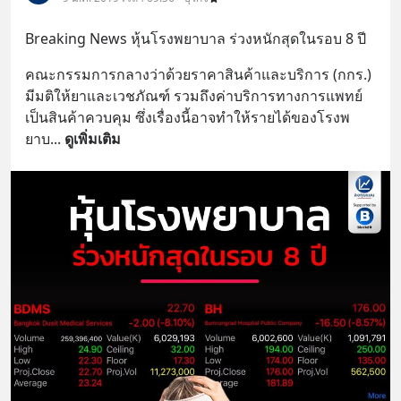
Breaking News หุ้นโรงพยาบาล ร่วงหนักสุดในรอบ 8 ปี
คณะกรรมการกลางว่าด้วยราคาสินค้าและบริการ (กกร.) 
มีมติให้ยาและเวชภัณฑ์ รวมถึงค่าบริการทางการแพทย์
เป็นสินค้าควบคุม ซึ่งเรื่องนี้อาจทำให้รายได้ของโรงพ
ยาบ
... 
ดูเพิ่มเติม