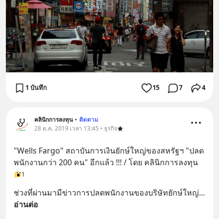
1 บันทึก
15
7
4
คลินิกการลงทุน
•
ติดตาม
28 ต.ค. 2019 เวลา 13:45 • ธุรกิจ
"Wells Fargo" สถาบันการเงินยักษ์ใหญ่ของสหรัฐฯ "ปลด
พนักงานกว่า 200 คน" อีกแล้ว !!! / โดย คลินิกการลงทุน
1
ช่วงที่ผ่านมามีข่าวการปลดพนักงานของบริษัทยักษ์ใหญ่
... 
อ่านต่อ