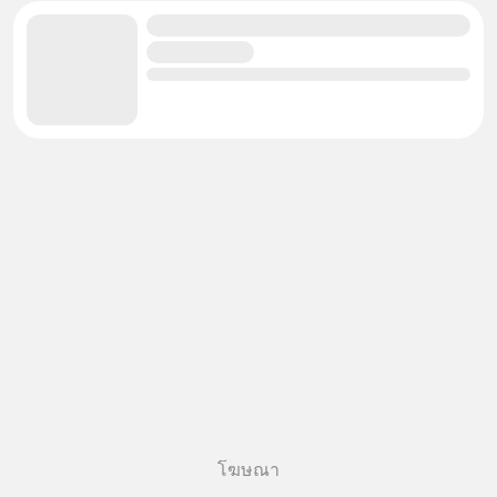
โฆษณา