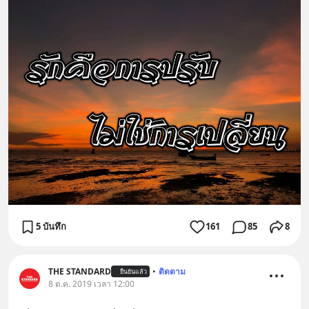
5 บันทึก
161
85
8
THE STANDARD
•
ติดตาม
ยืนยันแล้ว
8 ต.ค. 2019 เวลา 12:00