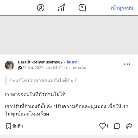
เข้าสู่ระบบ
Darajit kosiyonusorn982
•
ติดตาม
28 มิ.ย. 2022 เวลา 04:12 • ความคิดเห็น
จะแก้ไขปัญหาพ่อแม่ยังไงดีคะ ?
เราอาจจะปรับที่ตัวท่านไม่ได้
เราปรับที่ตัวเองดีมั้ยค่ะ ปรับความคิดและมุมมอง เพื่อให้เรา
ไม่ทุกข์และไม่เครียด
บันทึก
1