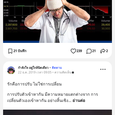
21 บันทึก
239
21
2
กำลังใจ อยู่ใกล้นิดเดียว
•
ติดตาม
22 ธ.ค. 2019 เวลา 09:05 • ความคิดเห็น
รักคือการปรับ ไม่ใช่การเปลี่ยน
การปรับตัวเข้าหากัน มีความหมายแตกต่างจาก การ
เปลี่ยนตัวเองเข้าหากัน อย่างสิ้นเชิง
... 
อ่านต่อ