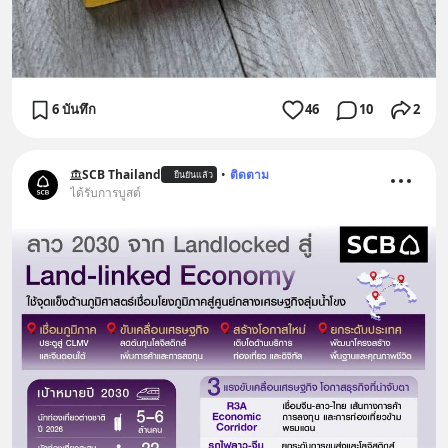
6 บันทึก
46
10
2
SCB Thailand
•
ติดตาม
ยืนยันแล้ว
ได้รับการบูสต์