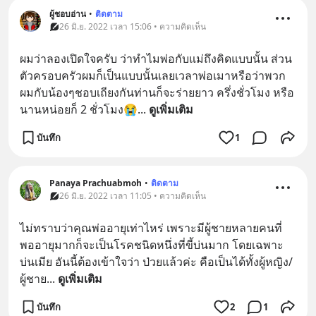
ผู้ชอบอ่าน
•
ติดตาม
26 มิ.ย. 2022 เวลา 15:06 • ความคิดเห็น
ผมว่าลองเปิดใจครับ ว่าทำไมพ่อกับแม่ถึงคิดแบบนั้น ส่วน
ตัวครอบครัวผมก็เป็นแบบนั้นเลยเวลาพ่อเมาหรือว่าพวก
ผมกับน้องๆชอบเถียงกันท่านก็จะร่ายยาว ครึ่งชั่วโมง หรือ
นานหน่อยก็ 2 ชั่วโมง😭
... 
ดูเพิ่มเติม
บันทึก
1
Panaya Prachuabmoh
•
ติดตาม
26 มิ.ย. 2022 เวลา 11:05 • ความคิดเห็น
ไม่ทราบว่าคุณพ่ออายุเท่าไหร่ เพราะมีผู้ชายหลายคนที่
พออายุมากก็จะเป็นโรคชนิดหนึ่งที่ขี้บ่นมาก โดยเฉพาะ
บ่นเมีย อันนี้ต้องเข้าใจว่า ป่วยแล้วค่ะ คือเป็นได้ทั้งผู้หญิง/
ผู้ชาย
... 
ดูเพิ่มเติม
บันทึก
2
1