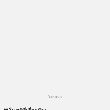
โฆษณา