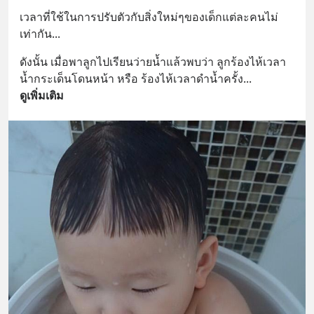
เวลาที่ใช้ในการปรับตัวกับสิ่งใหม่ๆของเด็กแต่ละคนไม่
เท่ากัน...
ดังนั้น เมื่อพาลูกไปเรียนว่ายน้ำแล้วพบว่า ลูกร้องไห้เวลา
น้ำกระเด็นโดนหน้า หรือ ร้องไห้เวลาดำน้ำครั้ง
... 
ดูเพิ่มเติม