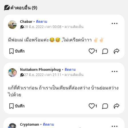
คำตอบอื่น
(
9
)
Chabar
•
ติดตาม
28 มิ.ย. 2022 เวลา 00:08 • ความคิดเห็น
มีพ่อแม่ เมื่อพร้อมค่ะ😂😅 ,ไม่เครียดน้าาา ✌🏻✌🏻
บันทึก
1
Nuttakorn Phoomiphug
•
ติดตาม
27 มิ.ย. 2022 เวลา 21:11 • ความคิดเห็น
แก้ที่ตัวเราก่อน ถ้าเราเป็นเทียนที่ส่องสว่าง บ้านย่อมสว่าง
ไปด้วย
บันทึก
1
Cryptoman
•
ติดตาม