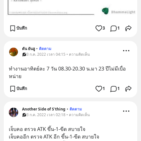
บันทึก
3
1
ตัน ยันฮู
•
ติดตาม
3 ก.ค. 2022 เวลา 04:15 • ความคิดเห็น
ทำงานอาทิตย์ละ 7 วัน 08.30-20.30 น.มา 23 ปีไม่มีเบื่อ
หน่าย
บันทึก
1
1
Another Side of S'thing
•
ติดตาม
3 ก.ค. 2022 เวลา 02:18 • ความคิดเห็น
เจ็บคอ ตรวจ ATK ขึ้น-1-ขีด สบายใจ
เจ็บคออีก ตรวจ ATK อีก ขึ้น-1-ขีด สบายใจ