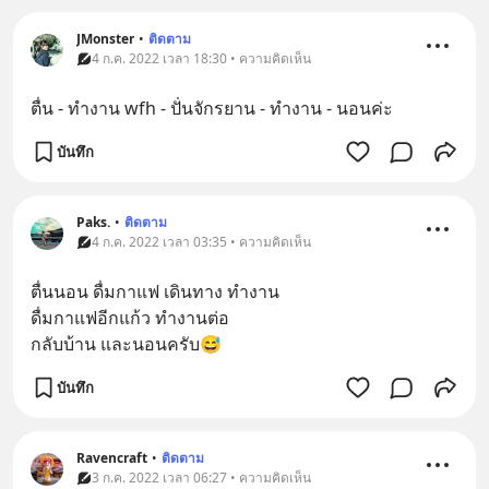
JMonster
•
ติดตาม
4 ก.ค. 2022 เวลา 18:30 • ความคิดเห็น
ตื่น - ทำงาน wfh - ปั่นจักรยาน - ทำงาน - นอนค่ะ
บันทึก
Paks.
•
ติดตาม
4 ก.ค. 2022 เวลา 03:35 • ความคิดเห็น
ตื่นนอน ดื่มกาแฟ เดินทาง ทำงาน 
ดื่มกาแฟอีกแก้ว ทำงานต่อ 
กลับบ้าน และนอนครับ😅
บันทึก
Ravencraft
•
ติดตาม
3 ก.ค. 2022 เวลา 06:27 • ความคิดเห็น