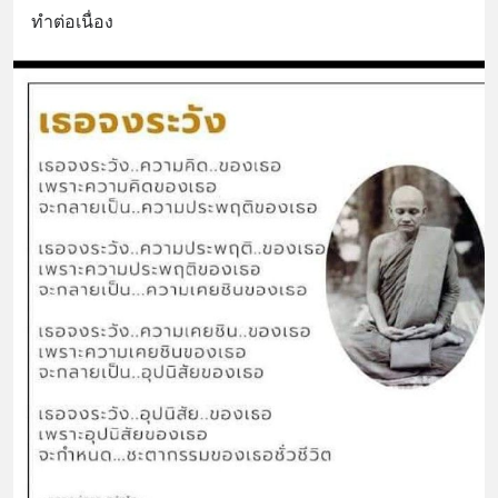
ทำต่อเนื่อง