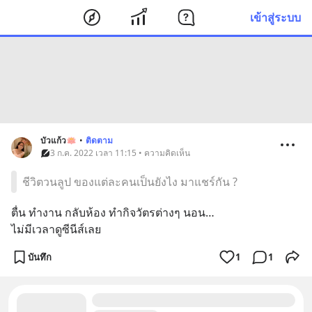
เข้าสู่ระบบ
บัวแก้ว🪷
•
ติดตาม
3 ก.ค. 2022 เวลา 11:15 • ความคิดเห็น
ชีวิตวนลูป ของแต่ละคนเป็นยังไง มาแชร์กัน ?
ตื่น ทำงาน กลับห้อง ทำกิจวัตรต่างๆ นอน…
ไม่มีเวลาดูซีนีส์เลย
บันทึก
1
1