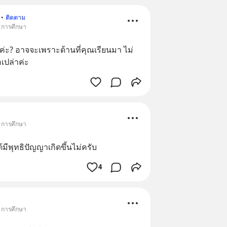
•
ติดตาม
• การศึกษา
่ะ? อาจจะเพราะด้านที่คุณเรียนมา ไม่
เปล่าค่ะ
• การศึกษา
มีพุทธิปัญญาเกิดขึ้นไม่ครับ
4
• การศึกษา