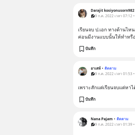
Darajit kosiyonusorn982
9 ก.ค. 2022 เวลา 07:12 
เรียนจบ ป.เอก ทางด้านไหนค
ค่อนมีงานแบบนั้นให้ทำหรือ
บันทึก
อาเสห์
•
ติดตาม
9 ก.ค. 2022 เวลา 01:53 
เพราะสักแต่เรียนจบแต่หาได้
บันทึก
Nana Pajam
•
ติดตาม
9 ก.ค. 2022 เวลา 01:39 