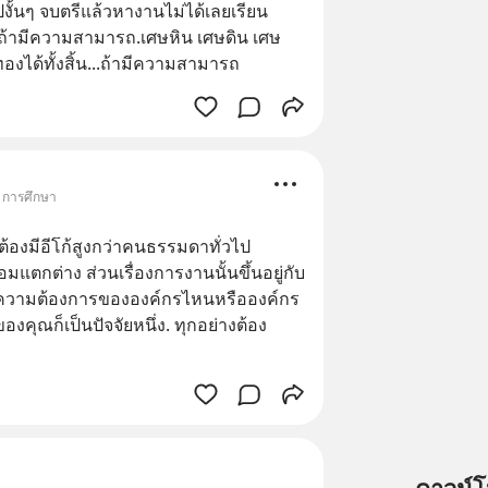
ั้นๆ จบตรีแล้วหางานไม่ได้เลยเรียน
...ถ้ามีความสามารถ.เศษหิน เศษดิน เศษ
องได้ทั้งสิ้น...ถ้ามีความสามารถ
• การศึกษา
ต้องมีอีโก้สูงกว่าคนธรรมดาทั่วไป
มแตกต่าง ส่วนเรื่องการงานนั้นขึ้นอยู่กับ
ความต้องการขององค์กรไหนหรือองค์กร
ุณก็เป็นปัจจัยหนึ่ง. ทุกอย่างต้อง