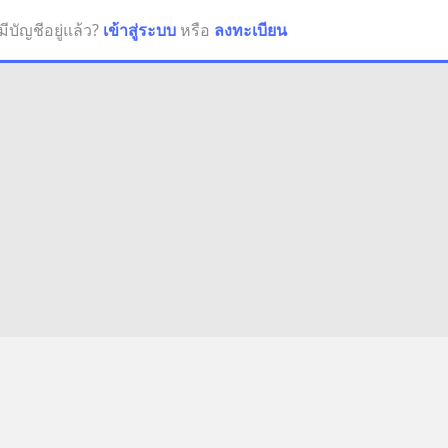
มีบัญชีอยู่แล้ว?
เข้าสู่ระบบ
หรือ
ลงทะเบียน