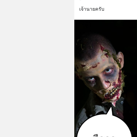
เจ้านายครับ