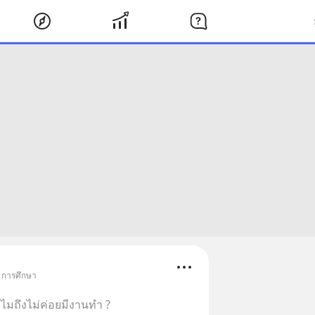
• การศึกษา
มถึงไม่ค่อยมีงานทำ ?