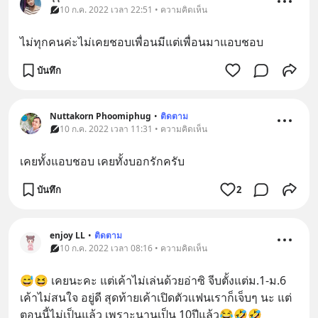
10 ก.ค. 2022 เวลา 22:51 • ความคิดเห็น
ไม่ทุกคนค่ะไม่เคยชอบเพื่อนมีแต่เพื่อนมาแอบชอบ
บันทึก
Nuttakorn Phoomiphug
•
ติดตาม
10 ก.ค. 2022 เวลา 11:31 • ความคิดเห็น
เคยทั้งแอบชอบ เคยทั้งบอกรักครับ
บันทึก
2
enjoy LL
•
ติดตาม
10 ก.ค. 2022 เวลา 08:16 • ความคิดเห็น
😅😆 เคยนะคะ แต่เค้าไม่เล่นด้วยอ่าซิ จีบตั้งแต่ม.1-ม.6 
เค้าไม่สนใจ อยู่ดี สุดท้ายเค้าเปิดตัวเเฟนเราก็เจ็บๆ นะ แต่
ตอนนี้ไม่เป็นแล้ว เพราะนานเป็น 10ปีแล้ว😂🤣🤣