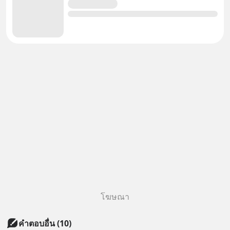
โฆษณา
คำตอบอื่น
(
10
)