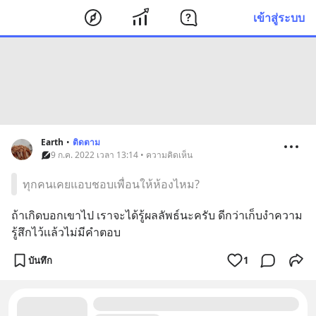
เข้าสู่ระบบ
Earth
•
ติดตาม
9 ก.ค. 2022 เวลา 13:14 • ความคิดเห็น
ทุกคนเคยแอบชอบเพื่อนให้ห้องไหม?
ถ้าเกิดบอกเขาไป เราจะได้รู้ผลลัพธ์นะครับ ดีกว่าเก็บงำความ
รู้สึกไว้เเล้วไม่มีคำตอบ
บันทึก
1