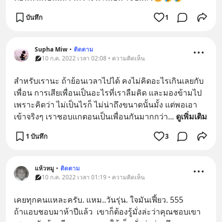
บันทึก
1
Supha Miw
•
ติดตาม
10 ก.ค. 2022 เวลา 02:08 • ความคิดเห็น
สำหรับเรานะ ถ้าย้อนเวลาไปได้ คงไม่คิดอะไรเกินเลยกับ
เพื่อน การเสียเพื่อนเป็นอะไรที่เราลืมคิด และมองข้ามไป 
เพราะคิดว่า ไม่เป็นไรก็ ไม่น่าถึงขนาดนั้นมั้ง แต่พอเอา
เข้าจริงๆ เราชอบแกตอนเป็นเพื่อนกันมากกว่า
... 
ดูเพิ่มเติม
1 บันทึก
3
แห้วหมู
•
ติดตาม
10 ก.ค. 2022 เวลา 01:19 • ความคิดเห็น
เคยทุกคนแหละครับ. แหม..วันรุ่น. ใจมันเฟี้ยว. 555
ถ้าแอบชอบมาห้าปีแล้ว  เขาก็ต้องรู้มั่งล่ะว่าคุณชอบเขา 