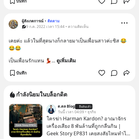
บันทึก
ผู้สังเกตการณ์
•
ติดตาม
9 ก.ค. 2022 เวลา 15:44 • ความคิดเห็น
เคยค่ะ แล้วในที่สุดนางก็กลายมาเป็นเพื่อนสาวค่ะซิส 😂
😂😂
เป็นเพื่อนรักแทน 💃🏾
... 
ดูเพิ่มเติม
บันทึก
กำลังนิยมในบล็อกดิต
ด.ดล Blog
ยืนยันแล้ว
วันนี้ เวลา 04:09 • ธุรกิจ
ใครฆ่า Harman Kardon? อาณาจักร
เครื่องเสียง 8 พันล้านที่ถูกกลืนกิน |
Geek Story EP831 เคยสงสัยไหมทำไม