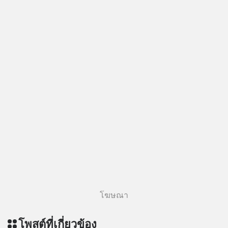
โฆษณา
โพสต์ที่เกี่ยวข้อง