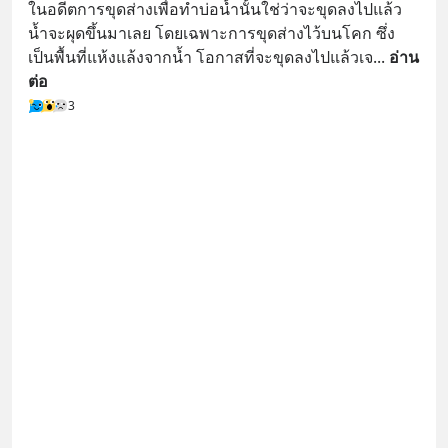
ในอดีตการขุดส่างเพื่อทำบ่อน้ำนั้นใช่ว่าจะขุดลงไปแล้ว
น้ำจะผุดขึ้นมาเลย โดยเฉพาะการขุดส่างไว้บนโคก ซึ่ง
เป็นพื้นที่แห้งแล้งจากน้ำ โอกาสที่จะขุดลงไปแล้วเจ
... 
อ่าน
ต่อ
3