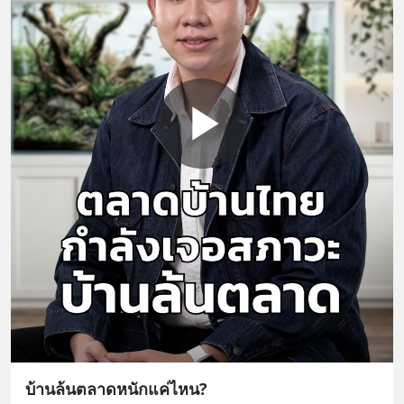
บ้านล้นตลาดหนักแค่ไหน?