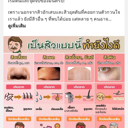
เริ่มต้นและจุดจบของมันครับ!
เพราะนอกจากสิวอักเสบและสิวอุดตันที่คอยกวนตัวกวนใจ
เราแล้ว ยังมีสิวอื่น ๆ ที่พบได้บ่อย แต่หลาย ๆ คนอาจ
... 
ดูเพิ่มเติม