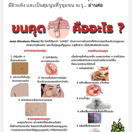
มีผิวแห้ง และเป็นตุ่มนูนที่รูขุมขน จะรู
... 
อ่านต่อ