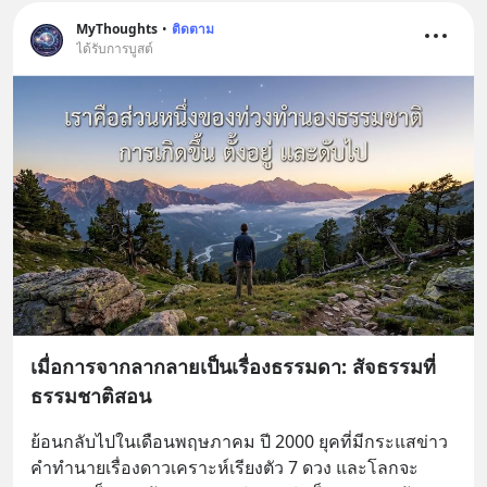
MyThoughts
•
ติดตาม
ได้รับการบูสต์
เมื่อการจากลากลายเป็นเรื่องธรรมดา: สัจธรรมที่
ธรรมชาติสอน
ย้อนกลับไปในเดือนพฤษภาคม ปี 2000 ยุคที่มีกระแสข่าว
คำทำนายเรื่องดาวเคราะห์เรียงตัว 7 ดวง และโลกจะ