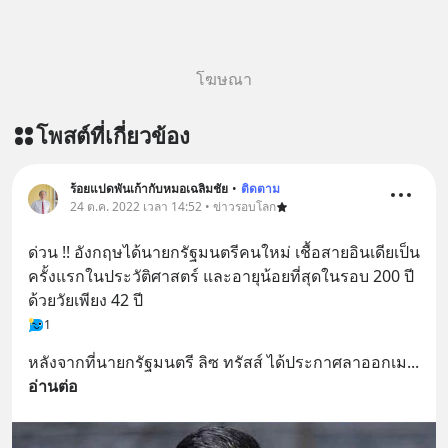
โฆษณา
โพสต์ที่เกี่ยวข้อง
ร้อยแปดพันเก้ากับหมอเฉลิมชัย
•
ติดตาม
24 ต.ค. 2022 เวลา 14:52 • ข่าวรอบโลก
ด่วน !! อังกฤษได้นายกรัฐมนตรีคนใหม่ เชื้อสายอินเดียเป็น
ครั้งแรกในประวัติศาสตร์ และอายุน้อยที่สุดในรอบ 200 ปี 
ด้วยวัยเพียง 42 ปี
1
หลังจากที่นายกรัฐมนตรี ลิซ ทรัสส์ ได้ประกาศลาออกเม
... 
อ่านต่อ