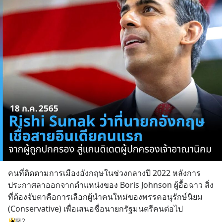
คนที่ติดตามการเมืองอังกฤษในช่วงกลางปี 2022 หลังการ
ประกาศลาออกจากตำแหน่งของ Boris Johnson ผู้อื้อฉาว สิ่ง
ที่ต้องจับตาคือการเลือกผู้นำคนใหม่ของพรรคอนุรักษ์นิยม 
(Conservative) เพื่อเสนอชื่อนายกรัฐมนตรีคนต่อไป
2