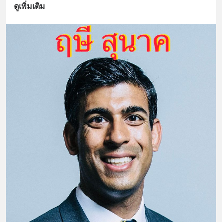
ดูเพิ่มเติม