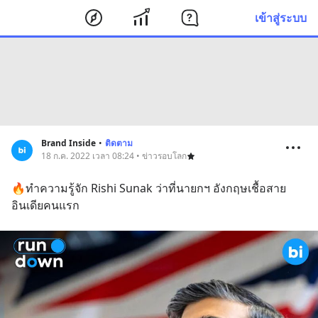
เข้าสู่ระบบ
Brand Inside
•
ติดตาม
18 ก.ค. 2022 เวลา 08:24 • ข่าวรอบโลก
🔥ทำความรู้จัก Rishi Sunak ว่าที่นายกฯ อังกฤษเชื้อสาย
อินเดียคนแรก