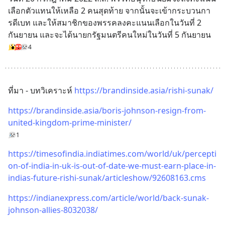
เลือกตัวแทนให้เหลือ 2 คนสุดท้าย จากนั้นจะเข้ากระบวนกา
รดีเบท และให้สมาชิกของพรรคลงคะแนนเลือกในวันที่ 2 
กันยายน และจะได้นายกรัฐมนตรีคนใหม่ในวันที่ 5 กันยายน
4
ที่มา - บทวิเคราะห์ 
https://brandinside.asia/rishi-sunak/
https://brandinside.asia/boris-johnson-resign-from-
united-kingdom-prime-minister/
1
https://timesofindia.indiatimes.com/world/uk/percepti
on-of-india-in-uk-is-out-of-date-we-must-earn-place-in-
indias-future-rishi-sunak/articleshow/92608163.cms
https://indianexpress.com/article/world/back-sunak-
johnson-allies-8032038/