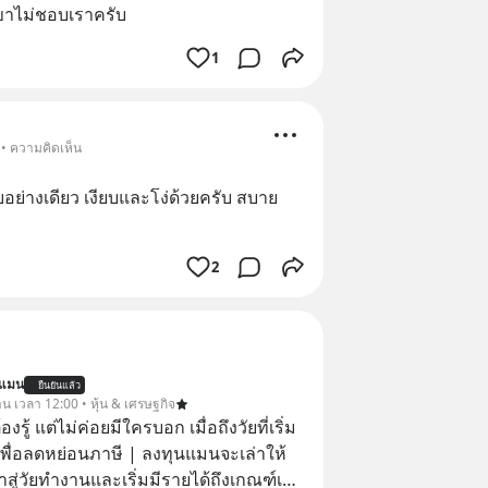
ขาไม่ชอบเราครับ
1
 • ความคิดเห็น
ยบอย่างเดียว เงียบและโง่ด้วยครับ สบาย
2
นแมน
ยืนยันแล้ว
าน เวลา 12:00 • หุ้น & เศรษฐกิจ
ต้องรู้ แต่ไม่ค่อยมีใครบอก เมื่อถึงวัยที่เริ่ม
เพื่อลดหย่อนภาษี | ลงทุนแมนจะเล่าให้
ข้าสู่วัยทำงานและเริ่มมีรายได้ถึงเกณฑ์เสีย