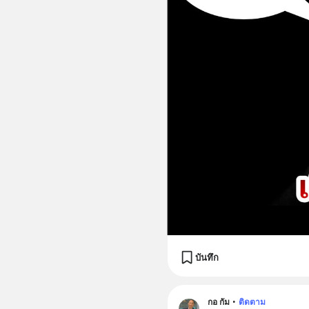
บันทึก
กอ กัม
•
ติดตาม