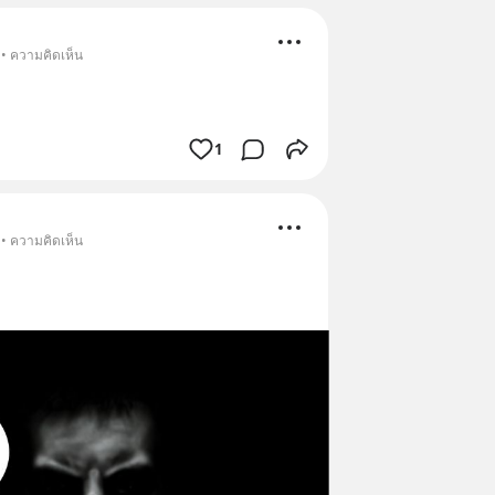
 • ความคิดเห็น
1
 • ความคิดเห็น