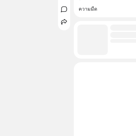
ความมืด