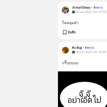
เจ้าดอกไม้หอม
•
ติดตาม
18 ก.ค. 2022 เวลา 07:55
ในหลุมดำ
บันทึก
ตัน ยันฮู
•
ติดตาม
18 ก.ค. 2022 เวลา 07:41
กริ๊บบบบบ