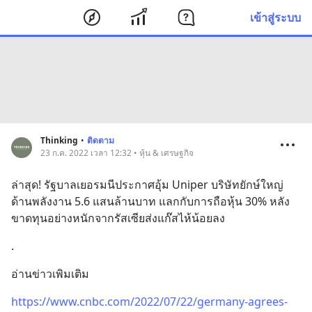
เข้าสู่ระบบ
Thinking
•
ติดตาม
23 ก.ค. 2022 เวลา 12:32 • หุ้น & เศรษฐกิจ
ล่าสุด! รัฐบาลเยอรมนีประกาศอุ้ม Uniper บริษัทยักษ์ใหญ่
ด้านพลังงาน 5.6 แสนล้านบาท แลกกับการถือหุ้น 30% หลัง
ขาดทุนอย่างหนักจากรัสเซียส่งแก๊สไห้น้อยลง
.
อ่านข่าวเพิมเติม
https://www.cnbc.com/2022/07/22/germany-agrees-