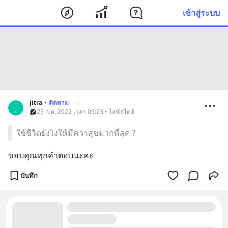
เข้าสู่ระบบ
jitra
•
ติดตาม
j
25 ก.ค. 2022 เวลา 05:23 • ไลฟ์สไตล์
ใช้ชีวิตยังไงให้มีควาสุขมากที่สุด ?
ขอบคุณทุกคำตอบนะคะ
บันทึก