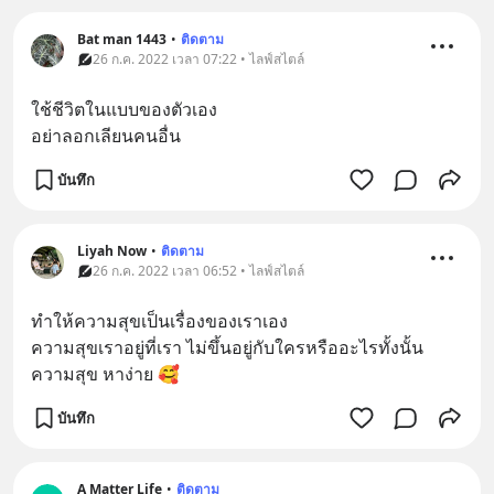
Bat man 1443
•
ติดตาม
26 ก.ค. 2022 เวลา 07:22 • ไลฟ์สไตล์
ใช้ชีวิตในแบบของตัวเอง
อย่าลอกเลียนคนอื่น
บันทึก
Liyah Now
•
ติดตาม
26 ก.ค. 2022 เวลา 06:52 • ไลฟ์สไตล์
ทำให้ความสุขเป็นเรื่องของเราเอง
ความสุขเราอยู่ที่เรา ไม่ขึ้นอยู่กับใครหรืออะไรทั้งนั้น
ความสุข หาง่าย 🥰
บันทึก
A Matter Life
•
ติดตาม