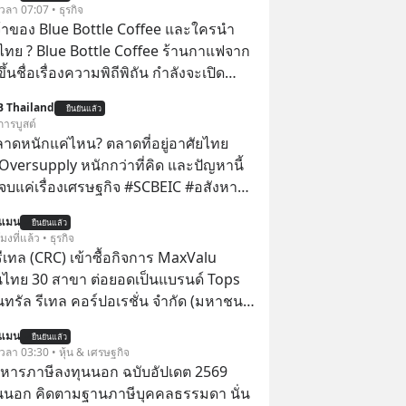
 เวลา 07:07 • ธุรกิจ
จ้าของ Blue Bottle Coffee และใครนำ
ไทย ? Blue Bottle Coffee ร้านกาแฟจาก
ขึ้นชื่อเรื่องความพิถีพิถัน กำลังจะเปิด
นประเทศไทย ที่ Central Park
B Thailand
ยืนยันแล้ว
การบูสต์
ลาดหนักแค่ไหน? ตลาดที่อยู่อาศัยไทย
Oversupply หนักกว่าที่คิด และปัญหานี้
เรื่องเศรษฐกิจ #SCBEIC #อสังหา
ตลาด #เศรษฐกิจไทย #EICAround
นแมน
ยืนยันแล้ว
ี่ youtube ประกอบ
โมงที่แล้ว • ธุรกิจ
s/-
รีเทล (CRC) เข้าซื้อกิจการ MaxValu
Jk?feature=share
นไทย 30 สาขา ต่อยอดเป็นแบรนด์ Tops
็นทรัล รีเทล คอร์ปอเรชั่น จำกัด (มหาชน)
แจ้งตลาดหลักทรัพย์ฯ ว่า บริษัท เซ็นทรัล
นแมน
ยืนยันแล้ว
 จำกัด (CFR) ซึ่งเป็นบริษัทย่อยที่ CRC ถือ
 เวลา 03:30 • หุ้น & เศรษฐกิจ
ทางตรงและทางอ้อม 100%
บริหารภาษีลงทุนนอก ฉบับอัปเดต 2569
นนอก คิดตามฐานภาษีบุคคลธรรมดา นั่น