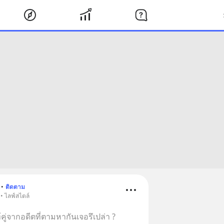
•
ติดตาม
• ไลฟ์สไตล์
ท้คู่จากอดีตที่ตามหากันเจอรึเปล่า ?