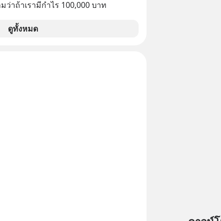
ว่าถ้าเรามีกำไร 100,000 บาท
ดูทั้งหมด