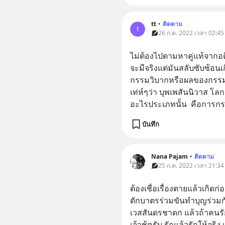
tt
•
ติดตาม
t
26 ก.ค. 2022 เวลา 02:45 
ไม่ต้องไปตามหาคู่แท้จากอ
จะมีจริงแต่มันสลับซับซ้อนเก
กรรมวิบากหรือผลของกรรมที
เท่ห์ๆว่า บุพเพสันนิวาส โล
อะไรประเภทนั้น  คือการก
บันทึก
Nana Pajam
•
ติดตาม
25 ก.ค. 2022 เวลา 21:34 
ต้องเชื่อเรื่องตายแล้วเกิดก่อนค
ตักบาตรร่วมขันทำบุญร่วมก
เวสสันดรชาดก​ แล้วถ้าคนรัก
เจ้าชู้ครับ​ รักแล้วรักให้จริง