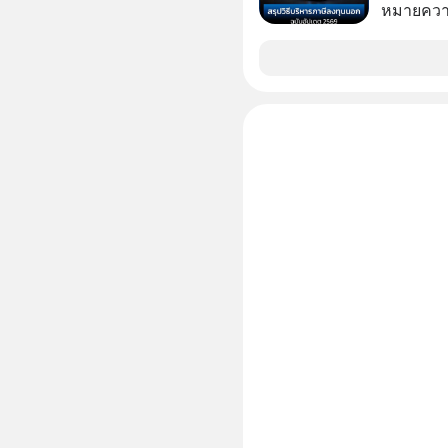
หมายความ