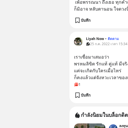
 เพ้อพรรณนา ถึงเธอ ทุกค่ำ
ก็มิอาจ หลับตานอน ใจดวงนี้
บันทึก
Liyah Now
•
ติดตาม
25 ก.ค. 2022 เวลา 15:34 
เราเชื่อมาเสมอว่า 
พรหมลิขิต รักแท้ คู่แท้ มีจริ
แค่จะเกิดกับใครเมื่อไหร่
ก็คงแล้วแต่จังหวะเวลาขอ
1
บันทึก
กำลังนิยมในบล็อกดิต
ลงทุ