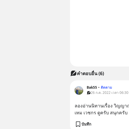
คำตอบอื่น
(
6
)
Bak55
•
ติดตาม
26 ก.ค. 2022 เวลา 06:30 
ลองอ่านนิทานเรื่อง วิญญาณ
เหม เวชกร ดูครับ สนุกครับ
บันทึก