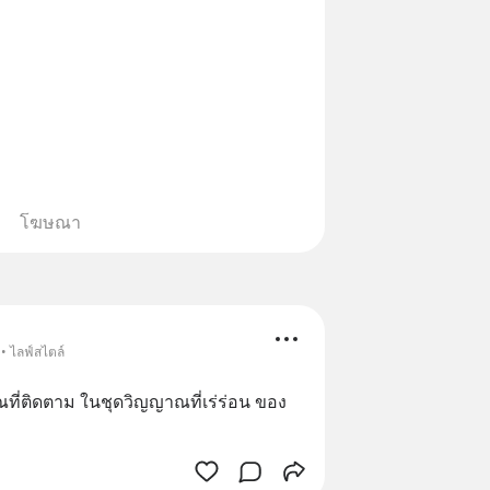
โฆษณา
• ไลฟ์สไตล์
ที่ติดตาม ในชุดวิญญาณที่เร่ร่อน ของ