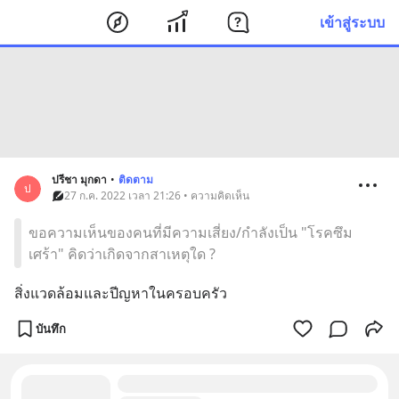
เข้าสู่ระบบ
ปรีชา มุกดา
•
ติดตาม
ป
27 ก.ค. 2022 เวลา 21:26 • ความคิดเห็น
ขอความเห็นของคนที่มีความเสี่ยง/กำลังเป็น "โรคซึม
เศร้า" คิดว่าเกิดจากสาเหตุใด ?
สิ่งแวดล้อมและปีญหาในครอบครัว
บันทึก