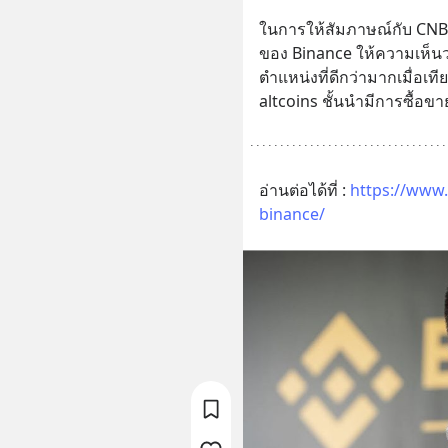
ในการให้สัมภาษณ์กับ CNBC 
ของ Binance ให้ความเห็นว
ตำแหน่งที่ดีกว่ามากเมื่อเทียบ
altcoins ชั้นนำมีการซื้อขาย
อ่านต่อได้ที่ : 
https://www.
binance/