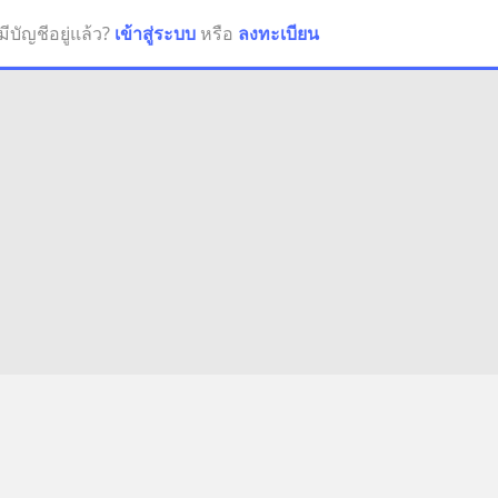
มีบัญชีอยู่แล้ว?
เข้าสู่ระบบ
หรือ
ลงทะเบียน