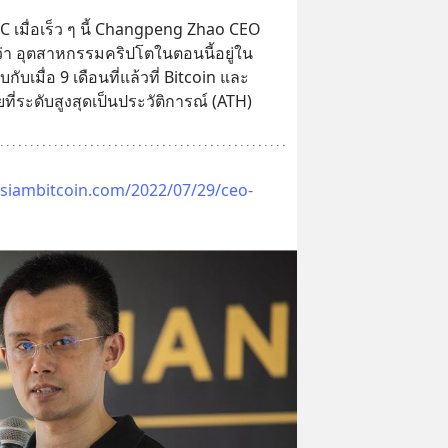
เมื่อเร็ว ๆ นี้ Changpeng Zhao CEO 
่า อุตสาหกรรมคริปโตในตอนนี้อยู่ใน
กับเมื่อ 9 เดือนที่แล้วที่ Bitcoin และ 
ที่ระดับสูงสุดเป็นประวัติการณ์ (ATH)
siambitcoin.com/2022/07/29/ceo-