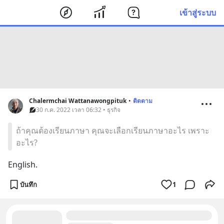
เข้าสู่ระบบ
Chalermchai Wattanawongpituk
•
ติดตาม
30 ก.ค. 2022 เวลา 06:32 • ธุรกิจ
ถ้าคุณต้องเรียนภาษา คุณจะเลือกเรียนภาษาอะไร เพราะ
อะไร?
English.
บันทึก
1