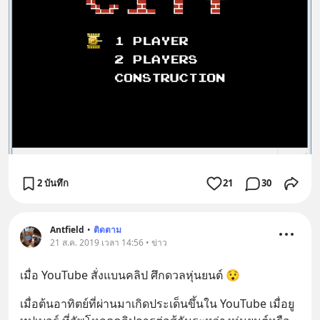
2 บันทึก
21
30
Antfield
•
ติดตาม
21 ส.ค. 2019 เวลา 14:56 • ข่าว
เมื่อ YouTube สั่งแบนคลิป ศึกดวลหุ่นยนต์ 😯
เมื่อต้นอาทิตย์ที่ผ่านมาเกิดประเด็นขึ้นใน YouTube เมื่อยู