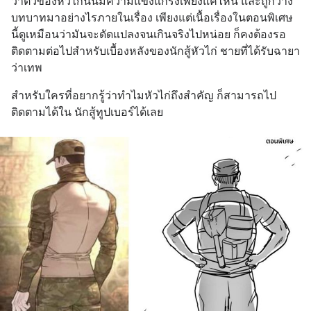
ว่าตัวของหัวไก่นั้นมีความแข็งแกร่งเพียงแค่ไหน และถูกว่าง
บทบาทมาอย่างไรภายในเรื่อง เพียงแต่เนื้อเรื่องในตอนพิเศษ
นี้ดูเหมือนว่ามันจะดัดแปลงจนเกินจริงไปหน่อย ก็คงต้องรอ
ติดตามต่อไปสำหรับเบื้องหลังของนักสู้หัวไก่ ชายที่ได้รับฉายา
ว่าเทพ
สำหรับใครที่อยากรู้ว่าทำไมหัวไก่ถึงสำคัญ ก็สามารถไป
ติดตามได้ใน นักสู้ทูปเบอร์ได้เลย