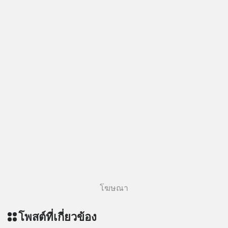
โฆษณา
โพสต์ที่เกี่ยวข้อง