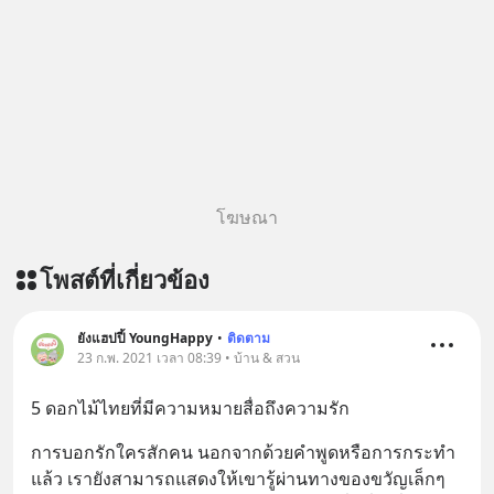
โฆษณา
โพสต์ที่เกี่ยวข้อง
ยังแฮปปี้ YoungHappy
•
ติดตาม
23 ก.พ. 2021 เวลา 08:39 • บ้าน & สวน
5 ดอกไม้ไทยที่มีความหมายสื่อถึงความรัก
การบอกรักใครสักคน นอกจากด้วยคำพูดหรือการกระทำ
แล้ว เรายังสามารถแสดงให้เขารู้ผ่านทางของขวัญเล็กๆ 