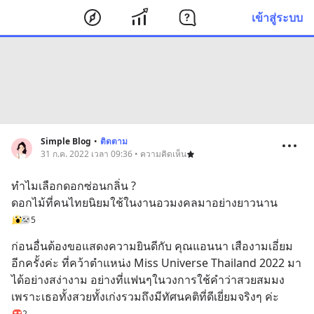
เข้าสู่ระบบ
Simple Blog
•
ติดตาม
31 ก.ค. 2022 เวลา 09:36 • ความคิดเห็น
ทำไมเลือกดอกซ่อนกลิ่น ? 
ดอกไม้ที่คนไทยนิยมใช้ในงานอวมงคลมาอย่างยาวนาน
5
ก่อนอื่นต้องขอแสดงความยินดีกับ คุณแอนนา เสืองามเอี่ยม 
อีกครั้งค่ะ ที่คว้าตำแหน่ง Miss Universe Thailand 2022 มา
ได้อย่างสง่างาม อย่างที่แฟนๆในวงการใช้คำว่าสวยสมมง 
เพราะเธอทั้งสวยทั้งเก่งรวมถึงมีทัศนคติที่ดีเยี่ยมจริงๆ ค่ะ
2