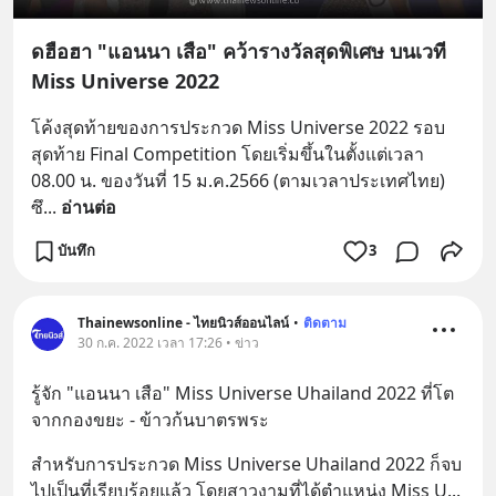
ดฮือฮา "แอนนา เสือ" คว้ารางวัลสุดพิเศษ บนเวที
Miss Universe 2022
โค้งสุดท้ายของการประกวด Miss Universe 2022 รอบ
สุดท้าย Final Competition โดยเริ่มขึ้นในตั้งแต่เวลา 
08.00 น. ของวันที่ 15 ม.ค.2566 (ตามเวลาประเทศไทย) 
ซึ
... 
อ่านต่อ
บันทึก
3
Thainewsonline - ไทยนิวส์ออนไลน์
•
ติดตาม
30 ก.ค. 2022 เวลา 17:26 • ข่าว
รู้จัก "แอนนา เสือ" Miss Universe Uhailand 2022 ที่โต
จากกองขยะ - ข้าวก้นบาตรพระ
สำหรับการประกวด Miss Universe Uhailand 2022 ก็จบ
ไปเป็นที่เรียบร้อยแล้ว โดยสาวงามที่ได้ตำแหน่ง Miss U
... 