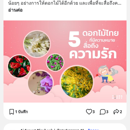
น้อยๆ อย่างการให้ดอกไม้ได้อีกด้วย และเพื่อที่จะสื่อถึงค
... 
อ่านต่อ
1 บันทึก
3
3
2