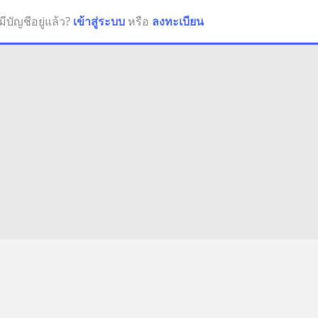
มีบัญชีอยู่แล้ว?
เข้าสู่ระบบ
หรือ
ลงทะเบียน