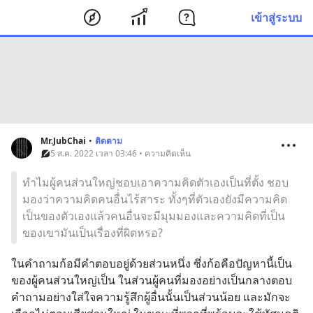
เข้าสู่ระบบ
Mr.JubChai
•
ติดตาม
5 ส.ค. 2022 เวลา 03:46 • ความคิดเห็น
ทำไมผู้คนส่วนใหญ่ชอบเอาความคิดตัวเองเป็นที่ตั้ง ชอบ
มองว่าความคิดคนอื่่นไร้สาระ ทั้งๆที่ตัวเองยังมีความคิด
เป็นของตัวเองแล้วคนอื่นจะมีมุมมองและความคิดที่เป็น
ของเขามันเป็นเรื่องที่ผิดหรอ?
ในคำถามก้อมีคำตอบอยู่ด้วยส่วนหนึ่ง ซึ่งก้อคือปัญหานี้เป็น
ของผู้คนส่วนใหญ่เป็น ในส่วนผู้คนที่มองอย่างเป็นกลางตอบ
คำถามอย่างใส่ใจความรู้สึกผู้อื่นนั้นเป็นส่วนน้อย และมักจะ