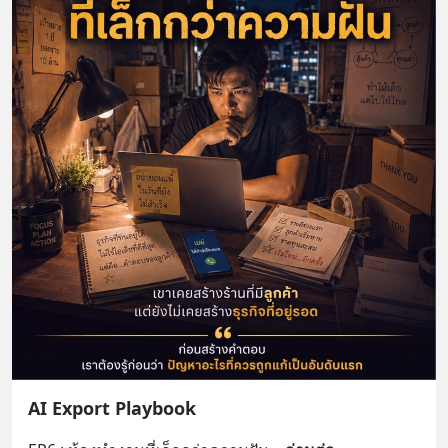
AI Export Playbook