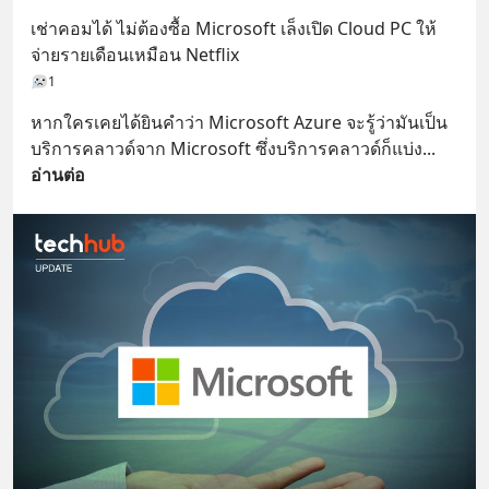
เช่าคอมได้ ไม่ต้องซื้อ Microsoft เล็งเปิด Cloud PC ให้
จ่ายรายเดือนเหมือน Netflix
1
หากใครเคยได้ยินคำว่า Microsoft Azure จะรู้ว่ามันเป็น
บริการคลาวด์จาก Microsoft ซึ่งบริการคลาวด์ก็แบ่ง
... 
อ่านต่อ