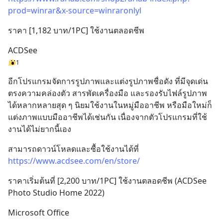
prod=winrar&x-source=winraronlyl
ราคา [1,182 บาท/1PC] ใช้งานตลอดชีพ
ACDSee
1
อีกโปรแกรมจัดการรูปภาพและแต่งรูปภาพชื่อดัง ที่มีจุดเด่น
ตรงความคล่องตัว สารพัดเครื่องมือ และรองรับไฟล์รูปภาพ
ได้หลากหลายสุด ๆ นิยมใช้งานในหมู่มืออาชีพ หรือมือใหม่ก็
แต่งภาพแบบมืออาชีพได้เช่นกัน เนื่องจากตัวโปรแกรมที่ใช้
งานได้ไม่ยากนี้เอง
สามารถดาวน์โหลดและซื้อใช้งานได้ที่
https://www.acdsee.com/en/store/
ราคาเริ่มต้นที่ [2,200 บาท/1PC] ใช้งานตลอดชีพ (ACDSee 
Photo Studio Home 2022)
Microsoft Office