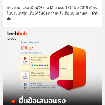
ข่าวล่ามาแรง เมื่อผู้ใช้งาน Microsoft Office 2019 เถื่อน
ในประเทศอินเดียได้รับข้อความแจ้งเตือนบนแถบเค
... 
อ่าน
ต่อ