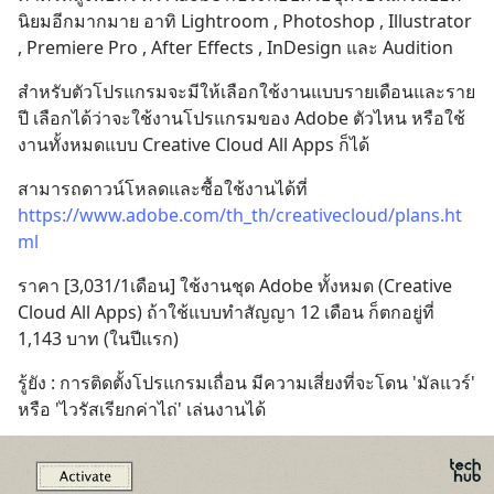
นิยมอีกมากมาย อาทิ Lightroom , Photoshop , Illustrator 
, Premiere Pro , After Effects , InDesign และ Audition
สำหรับตัวโปรแกรมจะมีให้เลือกใช้งานแบบรายเดือนและราย
ปี เลือกได้ว่าจะใช้งานโปรแกรมของ Adobe ตัวไหน หรือใช้
งานทั้งหมดแบบ Creative Cloud All Apps ก็ได้
สามารถดาวน์โหลดและซื้อใช้งานได้ที่
https://www.adobe.com/th_th/creativecloud/plans.ht
ml
ราคา [3,031/1เดือน] ใช้งานชุด Adobe ทั้งหมด (Creative 
Cloud All Apps) ถ้าใช้แบบทำสัญญา 12 เดือน ก็ตกอยู่ที่ 
1,143 บาท (ในปีแรก)
รู้ยัง : การติดตั้งโปรแกรมเถื่อน มีความเสี่ยงที่จะโดน 'มัลแวร์' 
หรือ 'ไวรัสเรียกค่าไถ่' เล่นงานได้