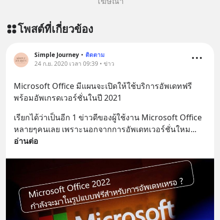
โฆษณา
โพสต์ที่เกี่ยวข้อง
Simple Journey
•
ติดตาม
24 ก.ย. 2020 เวลา 09:39 • ข่าว
Microsoft Office มีแผนจะเปิดให้ใช้บริการอัพเดทฟรี
พร้อมอัพเกรดเวอร์ชั่นในปี 2021
เรียกได้ว่าเป็นอีก 1 ข่าวดีของผู้ใช้งาน Microsoft Office 
หลายๆคนเลย เพราะนอกจากการอัพเดทเวอร์ชั่นใหม
... 
อ่านต่อ