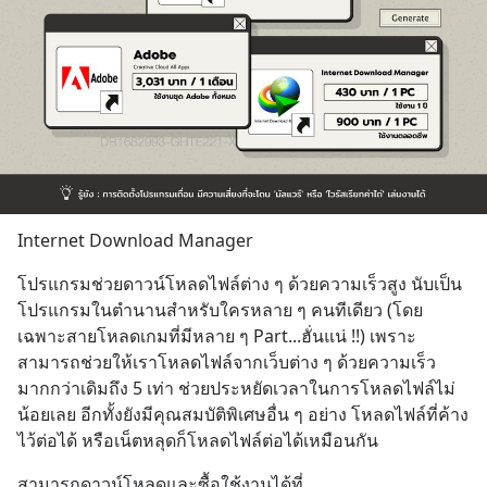
Internet Download Manager
โปรแกรมช่วยดาวน์โหลดไฟล์ต่าง ๆ ด้วยความเร็วสูง นับเป็น
โปรแกรมในตำนานสำหรับใครหลาย ๆ คนทีเดียว (โดย
เฉพาะสายโหลดเกมที่มีหลาย ๆ Part...ฮั่นแน่ !!) เพราะ
สามารถช่วยให้เราโหลดไฟล์จากเว็บต่าง ๆ ด้วยความเร็ว
มากกว่าเดิมถึง 5 เท่า ช่วยประหยัดเวลาในการโหลดไฟล์ไม่
น้อยเลย อีกทั้งยังมีคุณสมบัติพิเศษอื่น ๆ อย่าง โหลดไฟล์ที่ค้าง
ไว้ต่อได้ หรือเน็ตหลุดก็โหลดไฟล์ต่อได้เหมือนกัน
สามารถดาวน์โหลดและซื้อใช้งานได้ที่