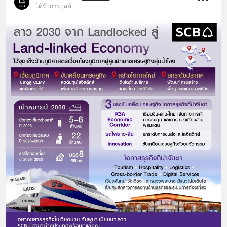
ได้รับการบูสต์