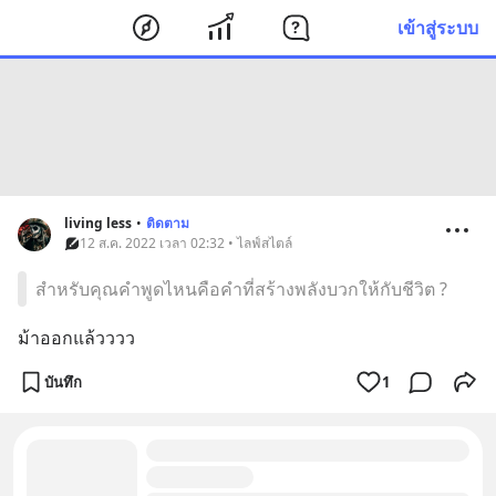
เข้าสู่ระบบ
living less
•
ติดตาม
12 ส.ค. 2022 เวลา 02:32 • ไลฟ์สไตล์
สำหรับคุณคำพูดไหนคือคำที่สร้างพลังบวกให้กับชีวิต ?
ม้าออกแล้วววว
บันทึก
1