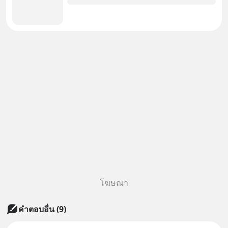
โฆษณา
คำตอบอื่น
(
9
)