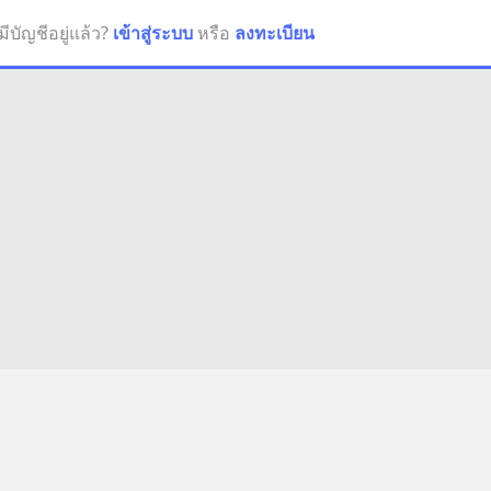
มีบัญชีอยู่แล้ว?
เข้าสู่ระบบ
หรือ
ลงทะเบียน