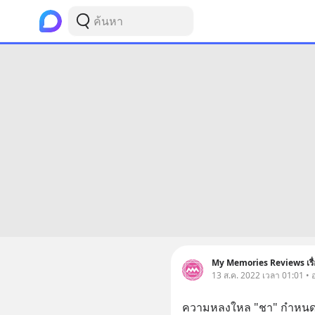
My Memories Reviews เรื่
13 ส.ค. 2022 เวลา 01:01 •
ความหลงใหล "ชา" กำหนดหน