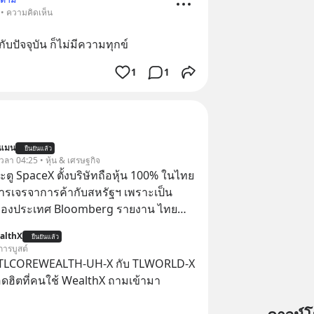
 • ความคิดเห็น
กับปัจจุบัน ก็ไม่มีความทุกข์
1
1
นแมน
ยืนยันแล้ว
 เวลา 04:25 • หุ้น & เศรษฐกิจ
ตู SpaceX ตั้งบริษัทถือหุ้น 100% ในไทย
ารเจรจาการค้ากับสหรัฐฯ เพราะเป็น
ของประเทศ Bloomberg รายงาน ไทย
ดยืนชัดเจนว่า จะไม่อนุญาตให้บริษัท
althX
ยืนยันแล้ว
้งบริษัทโทรคมนาคมดาวเทียมที่ถือหุ้น
การบูสต์
ชาวต่างชาติ ในระหว่างการเจรจาการ
 TLCOREWEALTH-UH-X กับ TLWORLD-X
บาลสหรัฐ โดยให้เหตุผลว่าเป็นประเด็น
ฮิตที่คนใช้ WealthX ถามเข้ามา
ปไตยของประเทศ