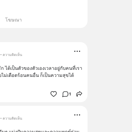
โฆษณา
 • ความคิดเห็น
รัก ได้เป็นตัวของตัวเองเวลาอยู่กับคนที่เรา
ไม่เดือดร้อนคนอื่น ก็เป็นความสุขได้
1
 • ความคิดเห็น
รักกันๆ แบ่งปันความสุขและความทุกข์ร่วม