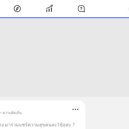
 • ความคิดเห็น
บ้าง มาร่วมแชร์ความสุขคนละ1ข้อค่ะ ?