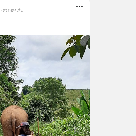
 • ความคิดเห็น