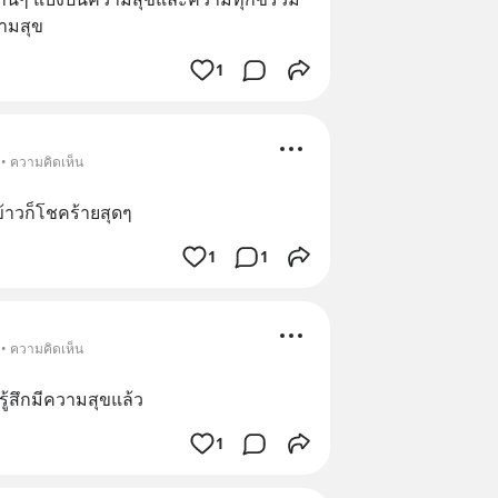
วามสุข
1
 • ความคิดเห็น
ข้าวก็โชคร้ายสุดๆ
1
1
 • ความคิดเห็น
็รู้สึกมีความสุขแล้ว
1