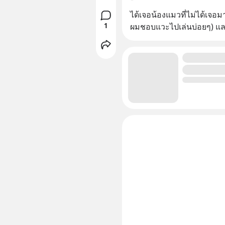
ได้เจอน้องแมวที่ไม่ได้เจอม
1
ผมชอบแวะไปเล่นบ่อยๆ) แล