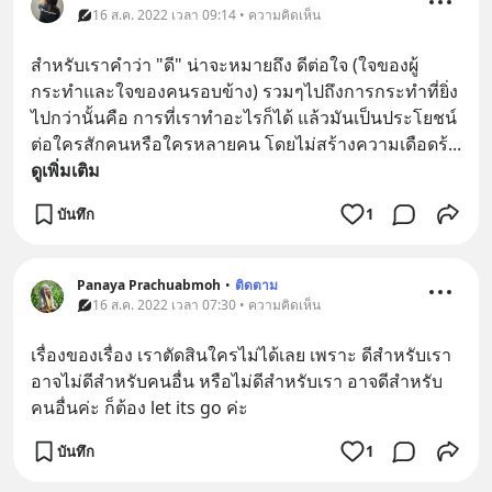
16 ส.ค. 2022 เวลา 09:14 • ความคิดเห็น
สำหรับเราคำว่า "ดี" น่าจะหมายถึง ดีต่อใจ (ใจของผู้
กระทำและใจของคนรอบข้าง) รวมๆไปถึงการกระทำที่ยิ่ง
ไปกว่านั้นคือ การที่เราทำอะไรก็ได้ แล้วมันเป็นประโยชน์ 
ต่อใครสักคนหรือใครหลายคน โดยไม่สร้างความเดือดร้
... 
ดูเพิ่มเติม
บันทึก
1
Panaya Prachuabmoh
•
ติดตาม
16 ส.ค. 2022 เวลา 07:30 • ความคิดเห็น
เรื่องของเรื่อง เราตัดสินใครไม่ได้เลย เพราะ ดีสำหรับเรา
อาจไม่ดีสำหรับคนอื่น หรือไม่ดีสำหรับเรา อาจดีสำหรับ
คนอื่นค่ะ ก็ต้อง let its go ค่ะ
บันทึก
1