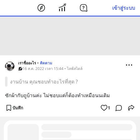
เข้าสู่ระบบ
เราชื่ออะไร
•
ติดตาม
16 ส.ค. 2022 เวลา 15:44 • ไลฟ์สไตล์
งานบ้าน คุณชอบทำอะไรที่สุด ?
ซักผ้ากับถูบ้านค่ะ ไม่ชอบเเต่ก็ต้องทำเหมือนนเดิม
บันทึก
1