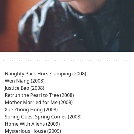
Naughty Pack Horse Jumping (2008)
Wen Niang (2008)
Justice Bao (2008)
Retrun the Pearl to Tree (2008)
Mother Married for Me (2008)
Xue Zhong Hong (2008)
Spring Goes, Spring Comes (2008)
Home With Aliens (2009)
Mysterious House (2009)