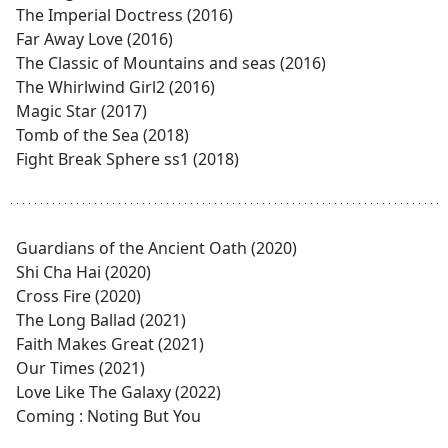
The Imperial Doctress (2016)
Far Away Love (2016)
The Classic of Mountains and seas (2016)
The Whirlwind Girl2 (2016)
Magic Star (2017)
Tomb of the Sea (2018)
Fight Break Sphere ss1 (2018)
Guardians of the Ancient Oath (2020)
Shi Cha Hai (2020)
Cross Fire (2020)
The Long Ballad (2021)
Faith Makes Great (2021)
Our Times (2021)
Love Like The Galaxy (2022)
Coming : Noting But You