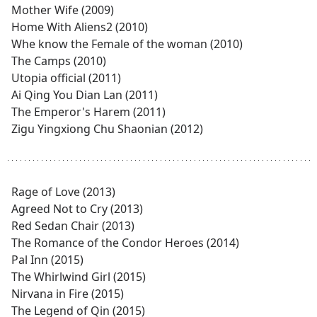
Mother Wife (2009)
Home With Aliens2 (2010)
Whe know the Female of the woman (2010)
The Camps (2010)
Utopia official (2011)
Ai Qing You Dian Lan (2011)
The Emperor's Harem (2011)
Zigu Yingxiong Chu Shaonian (2012)
Rage of Love (2013)
Agreed Not to Cry (2013)
Red Sedan Chair (2013)
The Romance of the Condor Heroes (2014)
Pal Inn (2015)
The Whirlwind Girl (2015)
Nirvana in Fire (2015)
The Legend of Qin (2015)