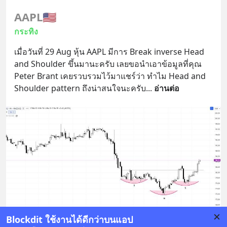
AAPL
🇺🇸
กระทิง
เมื่อวันที่ 29 Aug หุ้น AAPL มีการ Break inverse Head 
and Shoulder ขึ้นมานะครับ เลยขอนำเอาข้อมูลที่คุณ 
Peter Brant เคยรวบรวมไว้มาแชร์ว่า ทำไม Head and 
Shoulder pattern ถึงน่าสนใจนะครับ
... 
อ่านต่อ
Blockdit ใช้งานได้ดีกว่าบนแอป