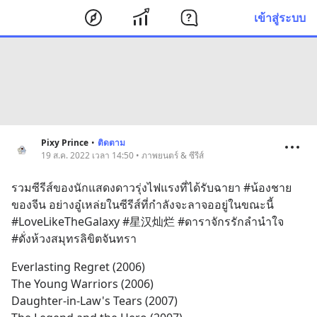
เข้าสู่ระบบ
Pixy Prince
•
ติดตาม
19 ส.ค. 2022 เวลา 14:50 • ภาพยนตร์ & ซีรีส์
รวมซีรีส์ของนักแสดงดาวรุ่งไฟแรงที่ได้รับฉายา #น้องชาย
ของจีน อย่างอู๋เหล่ยในซีรีส์ที่กำลังจะลาจออยู่ในขณะนี้ 
#LoveLikeTheGalaxy #星汉灿烂 #ดาราจักรรักลำนำใจ 
#ดั่งห้วงสมุทรลิขิตจันทรา
Everlasting Regret (2006)
The Young Warriors (2006)
Daughter-in-Law's Tears (2007)