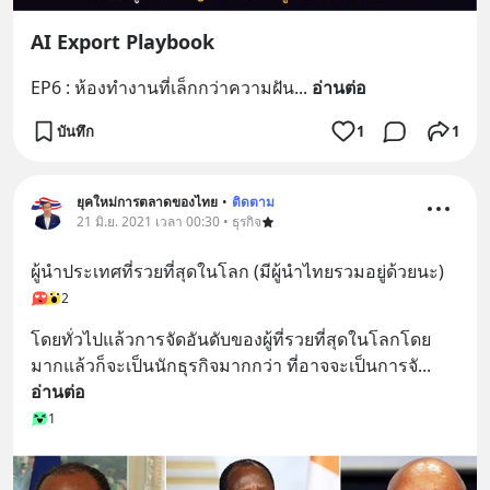
AI Export Playbook
EP6 : ห้องทำงานที่เล็กกว่าความฝัน
... 
อ่านต่อ
บันทึก
1
1
ยุคใหม่การตลาดของไทย
•
ติดตาม
21 มิ.ย. 2021 เวลา 00:30 • ธุรกิจ
ผู้นำประเทศที่รวยที่สุดในโลก (มีผู้นำไทยรวมอยู่ด้วยนะ)
2
โดยทั่วไปแล้วการจัดอันดับของผู้ที่รวยที่สุดในโลกโดย
มากแล้วก็จะเป็นนักธุรกิจมากกว่า ที่อาจจะเป็นการจั
... 
อ่านต่อ
1