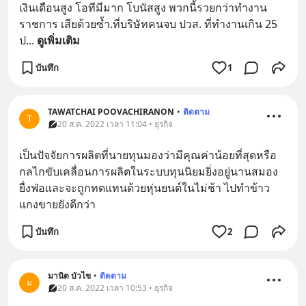
เงินเดือนสูง โอทีมีมาก โบนัสสูง พวกนี้รวยกว่าทำงาน
ราชการ เสียด้วยซ้ำ.ที่บริษัทคนจบ ปวส. ที่ทำงานเกิน 25 
ป
... 
ดูเพิ่มเติม
บันทึก
1
TAWATCHAI POOVACHIRANON
•
ติดตาม
T
20 ส.ค. 2022 เวลา 11:04 • ธุรกิจ
เป็นปัจจัยการผลิตที่นายทุนมองว่ามีคุณค่าน้อยที่สุดหรือ
กลไกขับเคลื่อนการผลิตในระบบทุนนิยมยิ่งอยู่นานสมอง
ยื่งฟ่อและจะถูกทดแทนด้วยหุ่นยนต์ในไม่ช้า ไปทำข้าว
แกงขายยังดีกว่า
บันทึก
2
มานิต บัวไข
•
ติดตาม
ม
20 ส.ค. 2022 เวลา 10:53 • ธุรกิจ