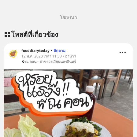
โฆษณา
โพสต์ที่เกี่ยวข้อง
fooddiarytoday
•
ติดตาม
12 พ.ค. 2023 เวลา 11:30 • อาหาร
ณ คอน - สาขาวงเวียนนครอินทร์