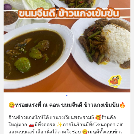
😋หรอยแรงที่ ณ คอน ขนมจีนดี ข้าวแกงเข้มข้น🔥
ร้านข้าวแกงปักษ์ใต้ ย่านวงเวียนพระราม5 🥰ร้านคือ
ใหญ่มาก 🚗มีที่จอดรถ ✨ภายในร้านมีทั้งโซนopen-air 
และแบบแอร์ เลือกนั่งได้ตามใจชอบ 😋เมนูมีทั้งแบบข้าว