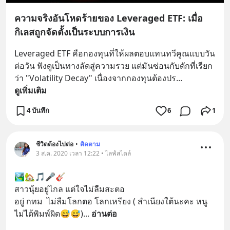
ความจริงอันโหดร้ายของ Leveraged ETF: เมื่อ
กิเลสถูกจัดตั้งเป็นระบบการเงิน
Leveraged ETF คือกองทุนที่ให้ผลตอบแทนทวีคูณแบบวัน
ต่อวัน ฟังดูเป็นทางลัดสู่ความรวย แต่มันซ่อนกับดักที่เรียก
ว่า "Volatility Decay" เนื่องจากกองทุนต้องปร
... 
ดูเพิ่มเติม
4 บันทึก
6
1
ชีวิตต้องไปต่อ
•
ติดตาม
3 ส.ค. 2020 เวลา 12:22 • ไลฟ์สไตล์
🏞🏡🎵🎤🎸
สาวนุ้ยอยู่ไกล แต่ใจไม่ลืมสะตอ
อยู่ กทม  ไม่ลืมโลกตอ โลกเหรียง ( สำเนียงใต้นะคะ หนู
ไม่ได้พิมพ์ผิด😅😅)
... 
อ่านต่อ