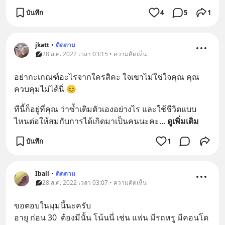
บันทึก
4
5
1
jkatt
•
ติดตาม
28 ส.ค. 2022 เวลา 03:15 • ความคิดเห็น
อย่ากะเกณฑ์อะไรจากใครสิคะ ใจเขาไม่ใช่ใจคุณ คุณ
ควบคุมไม่ได้นิ่ 😊
ทีนี้ก็อยู่ที่คุณ ว่าซ้ำเติมตัวเองอย่างไร และใช้ชีวิตแบบ
ไหนต่อให้สมกับการได้เกิดมาเป็นคนนะคะ
... 
ดูเพิ่มเติม
บันทึก
1
Iball
•
ติดตาม
28 ส.ค. 2022 เวลา 03:07 • ความคิดเห็น
ขอตอบในมุมนี้นะครับ 
อายุ ก่อน 30  ต้องมีนั้น โน้นนี่ เช่น แฟน มีรถหรู มีคอนโด 