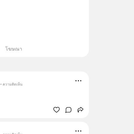
โฆษณา
 • ความคิดเห็น