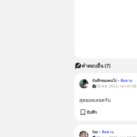
คำตอบอื่น
(
7
)
บันทึกของคนโง่
•
ติดตาม
29 ส.ค. 2022 เวลา 01:08
สุดยอดเลยครับ
บันทึก
Tos
•
ติดตาม