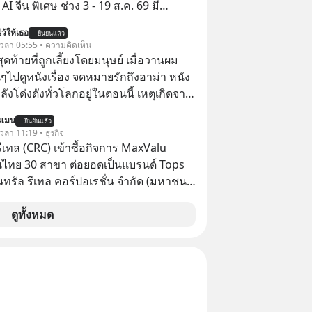
พิเศษ ช่วง 3 - 19 ส.ค. 69 มี
 ลด 50% ค่าธรรมเนียมซื้อ | ยอด 2 ล้าน
ว้ให้เธอ
ยืนยันแล้ว
 ฟรีค่าธรรมเนียมซื้อ
้ เวลา 05:55 • ความคิดเห็น
สุดท้ายที่ถูกเลี้ยงโดยมนุษย์ เมื่อวานผม
ไปดูหนังเรื่อง จดหมายรักถึงอาม่า หนัง
กำลังโด่งดังทั่วโลกอยู่ในตอนนี้ เหตุเกิดจาก
โปสเตอร์หนังเรื่องนี้หลายเดือนก่อนและ
นแมน
ยืนยันแล้ว
องจีน ป๊า
 เวลา 11:19 • ธุรกิจ
๋วได้ มีเรื่องราวมีความผูกพันที่ได้ยินตั้งแต่
รีเทล (CRC) เข้าซื้อกิจการ MaxValu
นไทย 30 สาขา ต่อยอดเป็นแบรนด์ Tops
็นทรัล รีเทล คอร์ปอเรชั่น จำกัด (มหาชน)
แจ้งตลาดหลักทรัพย์ฯ ว่า บริษัท เซ็นทรัล
 จำกัด (CFR) ซึ่งเป็นบริษัทย่อยที่ CRC ถือ
ดูทั้งหมด
ทางตรงและทางอ้อม 100%