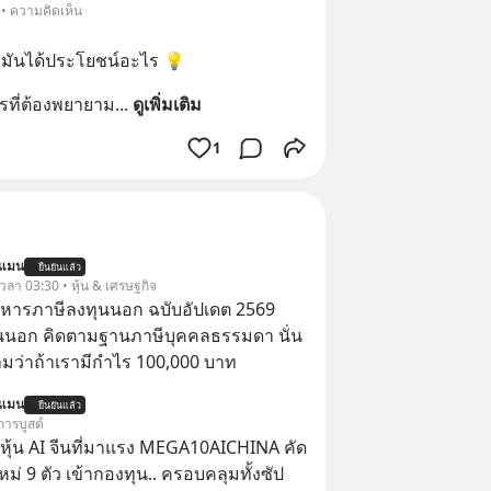
 • ความคิดเห็น
ูว่ามันได้ประโยชน์อะไร 💡
ไรที่ต้องพยายาม
... 
ดูเพิ่มเติม
1
นแมน
ยืนยันแล้ว
 เวลา 03:30 • หุ้น & เศรษฐกิจ
บริหารภาษีลงทุนนอก ฉบับอัปเดต 2569
นนอก คิดตามฐานภาษีบุคคลธรรมดา นั่น
ว่าถ้าเรามีกำไร 100,000 บาท
นแมน
ยืนยันแล้ว
การบูสต์
ุ้น AI จีนที่มาแรง MEGA10AICHINA คัด
ใหม่ 9 ตัว เข้ากองทุน.. ครอบคลุมทั้งซัป