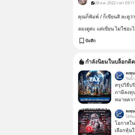
28 ส.ค. 2022 เวลา 03:17
คุณก็พิมพ์ / ก็เขียนสิ ละด
ลองดูค่ะ แค่เขียน ไม่ใช่อะ
บันทึก
กำลังนิยมในบล็อกดิต
ลงทุ
วันนี้
สรุปวิธี
ภาษีลงทุ
หมายความ
ลงทุ
ได้รับ
โอกาสในห
เลือกหุ้น