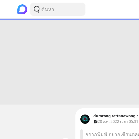
dumrong rattanawong
•
28 ส.ค. 2022 เวลา 05:31
อยากพิมพ์ อยากเขียนตลอ