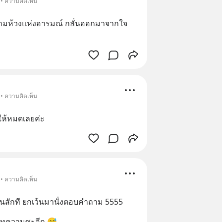
 • ความคิดเห็น
็นตามห้วงแห่งอารมณ์ กลั่นออกมาจากใจ 
 • ความคิดเห็น
ให้หมดเลยค่ะ
 • ความคิดเห็น
ียนสักที ยกเว้นมานั่งตอบคำถาม 5555
บทความซะอีก 😅