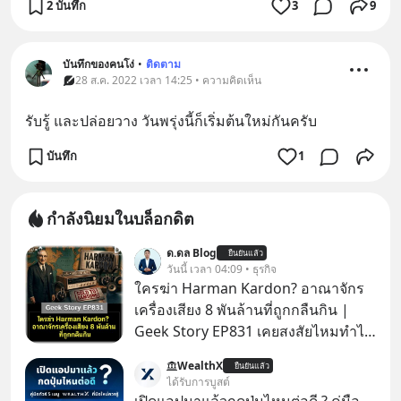
2 บันทึก
3
9
บันทึกของคนโง่
•
ติดตาม
28 ส.ค. 2022 เวลา 14:25 • ความคิดเห็น
รับรู้ และปล่อยวาง วันพรุ่งนี้ก็เริ่มต้นใหม่กันครับ
บันทึก
1
กำลังนิยมในบล็อกดิต
ด.ดล Blog
ยืนยันแล้ว
วันนี้ เวลา 04:09 • ธุรกิจ
ใครฆ่า Harman Kardon? อาณาจักร
เครื่องเสียง 8 พันล้านที่ถูกกลืนกิน |
Geek Story EP831 เคยสงสัยไหมทำไม
หูฟัง AKG ถึงกลายเป็นแค่ของแถมใน
WealthX
ยืนยันแล้ว
กล่องมือถือ? หรือลำโพง JBL ถึงวางขาย
ได้รับการบูสต์
เกลื่อนตามห้างทั่วไป? ทั้งที่จริง ๆ แล้ว
เปิดแอปมาแล้วกดปุ่มไหนต่อดี ? คู่มือ