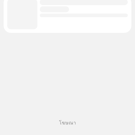
โฆษณา