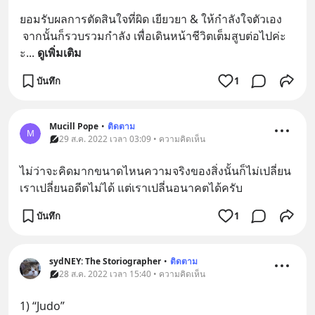
ยอมรับผลการตัดสินใจที่ผิด เยียวยา & ให้กำลังใจตัวเอง
 จากนั้นก็รวบรวมกำลัง เพื่อเดินหน้าชีวิตเต็มสูบต่อไปค่ะ
ะ
... 
ดูเพิ่มเติม
บันทึก
1
Mucill Pope
•
ติดตาม
M
29 ส.ค. 2022 เวลา 03:09 • ความคิดเห็น
ไม่ว่าจะคิดมากขนาดไหนความจริงของสิ่งนั้นก็ไม่เปลี่ยน 
เราเปลี่ยนอดีตไม่ได้ แต่เราเปลี่นอนาคตได้ครับ
บันทึก
1
sydNEY: The Storiographer
•
ติดตาม
28 ส.ค. 2022 เวลา 15:40 • ความคิดเห็น
1) “Judo”