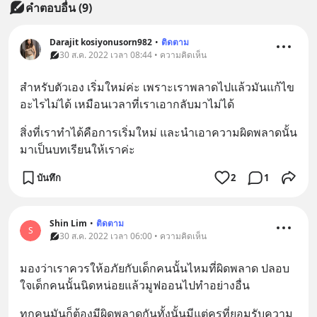
คำตอบอื่น
(
9
)
Darajit kosiyonusorn982
•
ติดตาม
30 ส.ค. 2022 เวลา 08:44 • ความคิดเห็น
สำหรับตัวเอง เริ่มใหม่ค่ะ เพราะเราพลาดไปแล้วมันแก้ไข
อะไรไม่ได้ เหมือนเวลาที่เราเอากลับมาไม่ได้
สิ่งที่เราทำได้คือการเริ่มใหม่ และนำเอาความผิดพลาดนั้น
มาเป็นบทเรียนให้เราค่ะ
บันทึก
2
1
Shin Lim
•
ติดตาม
S
30 ส.ค. 2022 เวลา 06:00 • ความคิดเห็น
มองว่าเราควรให้อภัยกับเด็กคนนั้นไหมที่ผิดพลาด ปลอบ
ใจเด็กคนนั้นนิดหน่อยแล้วมูฟออนไปทำอย่างอื่น
ทุกคนมันก็ต้องมีผิดพลาดกันทั้งนั้นมีแต่ครที่ยอมรับความ