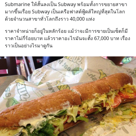
Submarine ให้สั้นลงเป็น Subway พร้อมทั้งการขยายสาขา
มากขึ้นเรื่อย Subway เป็นเครือฟาสต์ฟู้ดส์ใหญ่ที่สุดในโลก
ด้วยจำนวนสาขาทั่วโลกถึงราว 40,000 แห่ง
ราคาจำหน่ายก็อยู่ในหลักร้อย แม้ว่าจะมีการขายเป็นเซ็ตก็มี
ราคาไม่กี่ร้อยบาท แล้วราคาอะไรมันจะตั้ง 67,000 บาท เรื่อง
ราวเป็นอย่างไรมาดูกัน