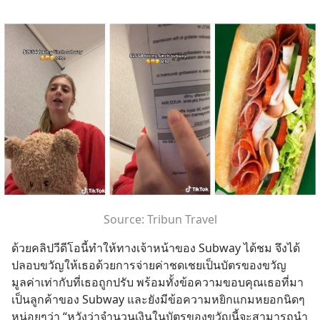
Source: Tribun Travel
ด้วยคลิปวีดีโอนี้ทำให้ทางเจ้าหน้าของ Subway ได้ชม จึงได้
ปลอบขวัญให้เธอด้วยการจ่ายค่าชดเชยเป็นบัตรของขวัญ
มูลค่าเท่ากับที่เธอถูกปรับ พร้อมทั้งข้อความขอบคุณเธอที่มา
เป็นลูกค้าของ Subway และยังมีข้อความหยิกแกมหยอกนิดๆ
หน่อยๆว่า “หวังว่าจำนวนเงินในบัตรของขวัญนี้จะสามารถนำ