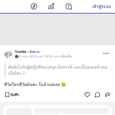
เข้าสู่ระบบ
TrueMe
•
ติดตาม
31 ส.ค. 2022 เวลา 14:12 • ความคิดเห็น
คิดยังไงกับผู้หญิงที่ชอบสนุก สังสรรค์ และเป็นคอเหล้าคอ
เบียร์คะ ?
ชีวิตใครชีวิตมันค่ะ ก็แล้วแต่เลย 😊
บันทึก