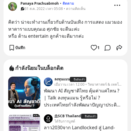
Panaya Prachuabmoh
•
ติดตาม
31 ส.ค. 2022 เวลา 05:08 • ความคิดเห็น
คิดว่า น่าจะทำงานเกี่ยวกับด้านบันเทิง การแสดง แมวมอง
หาดาราแบบคุณเอ ศุภชัย จะดีนะค่ะ 
หรือ ด้าน entertain ลูกค้าจะดีมากค่ะ
บันทึก
1
กำลังนิยมในบล็อกดิต
ลงทุนแมน
ยืนยันแล้ว
เมื่อวาน เวลา 12:00 • วิทยาศาสตร์ & เทคโนโลยี
พัฒนา AI สัญชาติไทย คุ้มค่าแค่ไหน ?
| Talk ลงทุนแมน รู้หรือไม่ ?
ประเทศไทยกำลังพัฒนาปัญญาประดิษฐ์
หรือ AI เป็นของตัวเอง ภายใต้ชื่อ
SCB Thailand
ยืนยันแล้ว
“ThaiLLM” เพื่อให้คนไทยมีโครงสร้าง
ได้รับการบูสต์
พื้นฐานด้าน AI ที่เข้าใจภาษาไทย และ
ลาว2030จาก Landlocked สู่ Land-