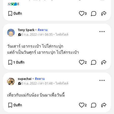
8
บันทึก
3
Tony Spark
•
ติดตาม
3 ก.ย. 2022 เวลา 06:35 • ไลฟ์สไตล์
วันเสาร์ เอากระเป๋า ไปใส่กระปุก
แต่ถ้าเป็นวันศุกร์ เอากระปุก ไปใส่กระเป๋า
1 บันทึก
2
supachai
•
ติดตาม
3 ก.ย. 2022 เวลา 01:48 • ไลฟ์สไตล์
เที่ยวกับแม่กับน้อง บินมาเพื่อวันนี้
บันทึก
2