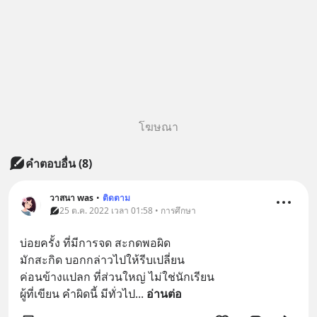
โฆษณา
คำตอบอื่น
(
8
)
วาสนา was
•
ติดตาม
25 ต.ค. 2022 เวลา 01:58 • การศึกษา
บ่อยครั้ง ที่มีการจด สะกดพอผิด
มักสะกิด บอกกล่าวไปให้รีบเปลี่ยน
ค่อนข้างแปลก ที่ส่วนใหญ่ ไม่ใช่นักเรียน
ผู้ที่เขียน คำผิดนี้ มีทั่วไป
... 
อ่านต่อ