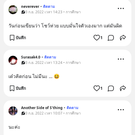
neverever
•
ติดตาม
3 ก.ย. 2022 เวลา 14:23 • การศึกษา
วันก่อนเขียนว่า โชว์ห่วย แบบมั่นใจตัวเองมาก แต่มันผิด
บันทึก
1
Surasak4.0
•
ติดตาม
3 ก.ย. 2022 เวลา 13:24 • การศึกษา
เด๋วคิดก่อน ไม่มีนะ ... 😆
บันทึก
1
Another Side of S'thing
•
ติดตาม
3 ก.ย. 2022 เวลา 10:07 • การศึกษา
นะค่ะ