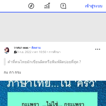
เข้าสู่ระบบ
วาสนา was
•
ติดตาม
3 ก.ย. 2022 เวลา 10:50 • การศึกษา
คำที่คนไทยมักเขียนผิดหรือพิมพ์ผิดบ่อยที่สุด ?
กะ กา กระ