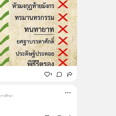
1
• การศึกษา