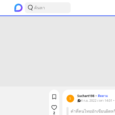
Suchart198
•
ติดตาม
S
4 ก.ย. 2022 เวลา 14:01 
คำที่คนไทยมักเขียนผิดหรือ
2