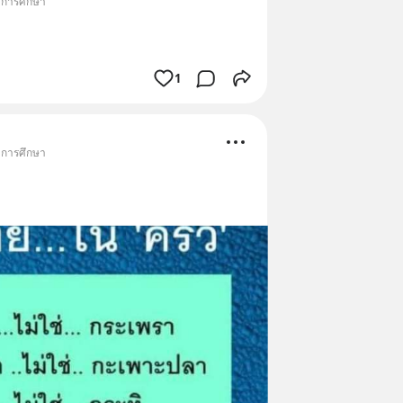
• การศึกษา
1
• การศึกษา