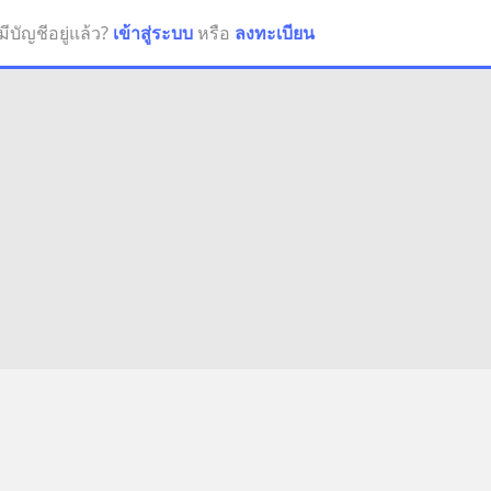
มีบัญชีอยู่แล้ว?
เข้าสู่ระบบ
หรือ
ลงทะเบียน