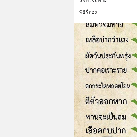
พิธีรีตอง