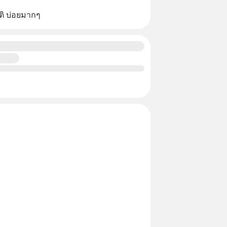
ติ บ่อยมากๆ