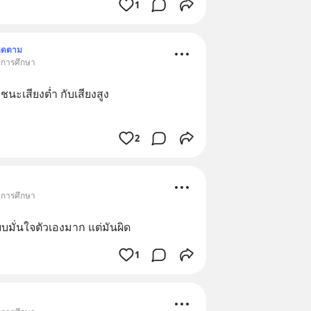
1
ิดตาม
• การศึกษา
ชนะเสียงต่ำ กับเสียงสูง 
2
• การศึกษา
บบมั่นใจตัวเองมาก แต่มันผิด
1