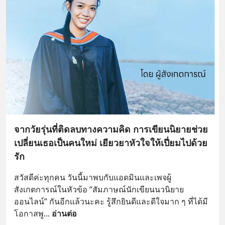
จากวัยรุ่นที่ติดลบทางความคิด การเขียนนิยายช่วย
เปลี่ยนเธอเป็นคนใหม่ เยียวยาหัวใจให้เปี่ยมไปด้วย
รัก
สวัสดีค่ะทุกคน วันนี้มาพบกับแอดมินและเพจผู้
สังเกตการณ์ในหัวข้อ “สัมภาษณ์นักเขียนนวนิยาย
ออนไลน์” กันอีกแล้วนะคะ รู้สึกยินดีและดีใจมาก ๆ ที่ได้มี
โอกาสพู
... 
อ่านต่อ