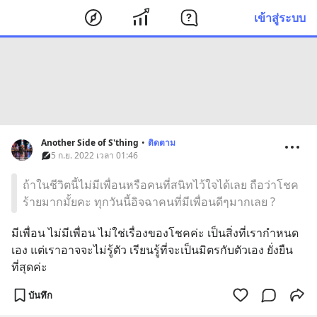
เข้าสู่ระบบ
Another Side of S'thing
•
ติดตาม
5 ก.ย. 2022 เวลา 01:46
ถ้าในชีวิตนี้ไม่มีเพื่อนหรือคนที่สนิทไว้ใจได้เลย ถือว่าโชค
ร้ายมากมั้ยคะ ทุกวันนี้อิจฉาคนที่มีเพื่อนดีๆมากเลย ?
มีเพื่อน ไม่มีเพื่อน ไม่ใช่เรื่องของโชคค่ะ เป็นสิ่งที่เรากำหนด
เอง แต่เราอาจจะไม่รู้ตัว เรียนรู้ที่จะเป็นมิตรกับตัวเอง ยั่งยืน
ที่สุดค่ะ
บันทึก