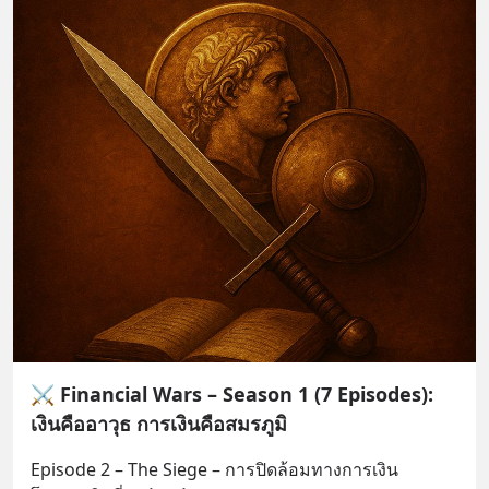
⚔️ Financial Wars – Season 1 (7 Episodes):
เงินคืออาวุธ การเงินคือสมรภูมิ
Episode 2 – The Siege – การปิดล้อมทางการเงิน