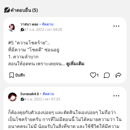
คำตอบอื่น
(
5
)
วาสนา was
•
ติดตาม
21 ก.ย. 2022 เวลา 04:26
#5 "ความโชคร้าย"..
ที่มีความ "โชคดี" ซ่อนอยู่
1. ความลำบาก
สอนให้อดทน เพราะเคยจน
... 
ดูเพิ่มเติม
บันทึก
1
Surasak4.0
•
ติดตาม
4 ก.ย. 2022 เวลา 07:33
ก็ต้องคุยกับตัวเองบ่อยๆ และตัดสินใจเองบ่อยๆ ไม่ถือว่า
เป็นโชคร้ายครับ การที่ไม่มีตอนนี้ ไม่ได้หมายความว่า ใน
อนาคตจะไม่มี น้อมรับในสิ่งที่ขาด และใช้ชีวิตให้มีความ