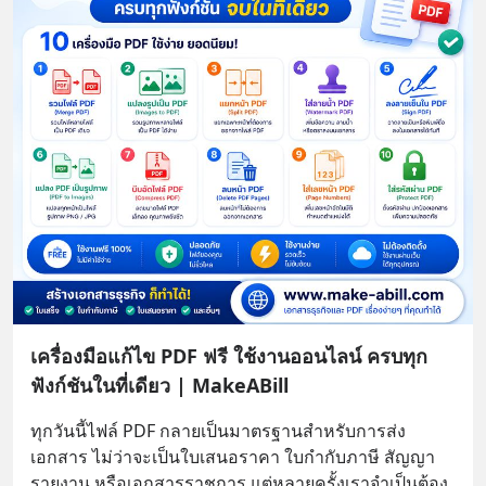
เครื่องมือแก้ไข PDF ฟรี ใช้งานออนไลน์ ครบทุก
ฟังก์ชันในที่เดียว | MakeABill
ทุกวันนี้ไฟล์ PDF กลายเป็นมาตรฐานสำหรับการส่ง
เอกสาร ไม่ว่าจะเป็นใบเสนอราคา ใบกำกับภาษี สัญญา 
รายงาน หรือเอกสารราชการ แต่หลายครั้งเราจำเป็นต้อง 