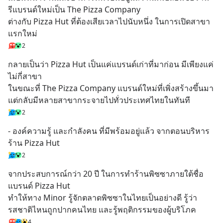
รีแบรนด์ใหม่เป็น The Pizza Company
ต่างกับ Pizza Hut ที่ต้องเสียเวลาไปนับหนึ่ง ในการเปิดสาขา
แรกใหม่
2
กลายเป็นว่า Pizza Hut เป็นแค่แบรนด์เก่าที่มาก่อน มีเพียงแค่
ไม่กี่สาขา 
ในขณะที่ The Pizza Company แบรนด์ใหม่ที่เพิ่งสร้างขึ้นมา 
แต่กลับมีหลายสาขากระจายไปทั่วประเทศไทยในทันที
2
- องค์ความรู้ และกำลังคน ที่มีพร้อมอยู่แล้ว จากตอนบริหาร
ร้าน Pizza Hut
2
จากประสบการณ์กว่า 20 ปี ในการทำร้านพิซซาภายใต้ชื่อ
แบรนด์ Pizza Hut 
ทำให้ทาง Minor รู้จักตลาดพิซซาในไทยเป็นอย่างดี รู้ว่า
รสชาติไหนถูกปากคนไทย และรู้พฤติกรรมของผู้บริโภค
4