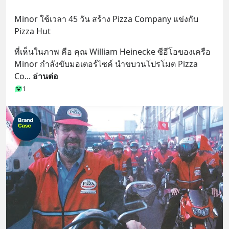
Minor ใช้เวลา 45 วัน สร้าง Pizza Company แข่งกับ 
Pizza Hut
ที่เห็นในภาพ คือ คุณ William Heinecke ซีอีโอของเครือ 
Minor กำลังขับมอเตอร์ไซค์ นำขบวนโปรโมต Pizza 
Co
... 
อ่านต่อ
1