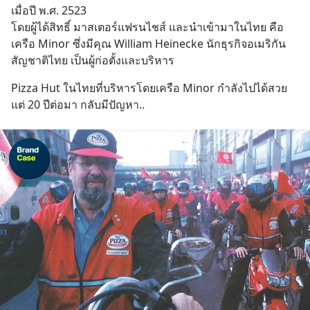
เมื่อปี พ.ศ. 2523
โดยผู้ได้สิทธิ์ มาสเตอร์แฟรนไชส์ และนำเข้ามาในไทย คือ
เครือ Minor ซึ่งมีคุณ William Heinecke นักธุรกิจอเมริกัน 
สัญชาติไทย เป็นผู้ก่อตั้งและบริหาร
Pizza Hut ในไทยที่บริหารโดยเครือ Minor กำลังไปได้สวย 
แต่ 20 ปีต่อมา กลับมีปัญหา..