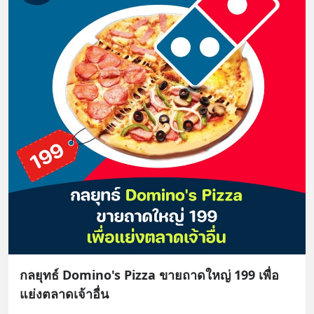
กลยุทธ์ Domino's Pizza ขายถาดใหญ่ 199 เพื่อ
แย่งตลาดเจ้าอื่น