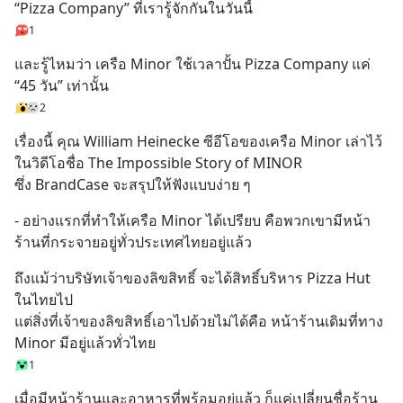
“Pizza Company” ที่เรารู้จักกันในวันนี้
1
และรู้ไหมว่า เครือ Minor ใช้เวลาปั้น Pizza Company แค่ 
“45 วัน” เท่านั้น
2
เรื่องนี้ คุณ William Heinecke ซีอีโอของเครือ Minor เล่าไว้
ในวิดีโอชื่อ The Impossible Story of MINOR
ซึ่ง BrandCase จะสรุปให้ฟังแบบง่าย ๆ
- อย่างแรกที่ทำให้เครือ Minor ได้เปรียบ คือพวกเขามีหน้า
ร้านที่กระจายอยู่ทั่วประเทศไทยอยู่แล้ว
ถึงแม้ว่าบริษัทเจ้าของลิขสิทธิ์ จะได้สิทธิ์บริหาร Pizza Hut 
ในไทยไป
แต่สิ่งที่เจ้าของลิขสิทธิ์เอาไปด้วยไม่ได้คือ หน้าร้านเดิมที่ทาง 
Minor มีอยู่แล้วทั่วไทย
1
เมื่อมีหน้าร้านและอาหารที่พร้อมอยู่แล้ว ก็แค่เปลี่ยนชื่อร้าน 