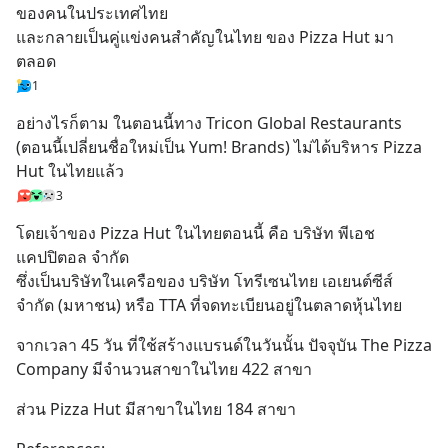
ของคนในประเทศไทย
และกลายเป็นคู่แข่งคนสำคัญในไทย ของ Pizza Hut มา
ตลอด
1
อย่างไรก็ตาม ในตอนนี้ทาง Tricon Global Restaurants 
(ตอนนี้เปลี่ยนชื่อใหม่เป็น Yum! Brands) ไม่ได้บริหาร Pizza 
Hut ในไทยแล้ว
3
โดยเจ้าของ Pizza Hut ในไทยตอนนี้ คือ บริษัท พีเอช 
แคปปิตอล จำกัด
ซึ่งเป็นบริษัทในเครือของ บริษัท โทรีเซนไทย เอเยนต์ซีส์ 
จำกัด (มหาชน) หรือ TTA ที่จดทะเบียนอยู่ในตลาดหุ้นไทย
จากเวลา 45 วัน ที่ใช้สร้างแบรนด์ในวันนั้น ปัจจุบัน The Pizza 
Company มีจำนวนสาขาในไทย 422 สาขา
ส่วน Pizza Hut มีสาขาในไทย 184 สาขา