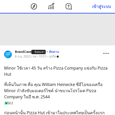
เข้าสู่ระบบ
BrandCase
•
ติดตาม
ยืนยันแล้ว
6 ก.ย. 2022 เวลา 10:51 • ธุรกิจ
Minor ใช้เวลา 45 วัน สร้าง Pizza Company แข่งกับ Pizza 
Hut
ที่เห็นในภาพ คือ คุณ William Heinecke ซีอีโอของเครือ 
Minor กำลังขับมอเตอร์ไซค์ นำขบวนโปรโมต Pizza 
Company ในปี พ.ศ. 2544
2
ก่อนหน้านั้น Pizza Hut เข้ามาในประเทศไทยเป็นครั้งแรก 