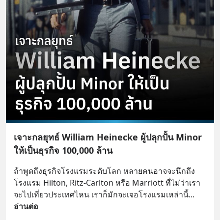
เจาะกลยุทธ์ William Heinecke ผู้ปลุกปั้น Minor
ให้เป็นธุรกิจ 100,000 ล้าน
ถ้าพูดถึงธุรกิจโรงแรมระดับโลก หลายคนอาจจะนึกถึง
โรงแรม Hilton, Ritz-Carlton หรือ Marriott ที่ไม่ว่าเรา
จะไปเที่ยวประเทศไหน เราก็มักจะเจอโรงแรมเหล่านี้
... 
อ่านต่อ