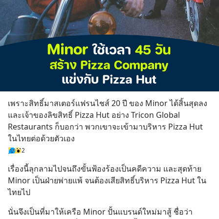
เพราะสิทธิ์มาสเตอร์แฟรนไชส์ 20 ปี ของ Minor ได้สิ้นสุดลง
และเจ้าของลิขสิทธิ์ Pizza Hut อย่าง Tricon Global 
Restaurants ก็บอกว่า พวกเขาจะเข้ามาบริหาร Pizza Hut 
ในไทยต่อด้วยตัวเอง
2
เรื่องนี้ลุกลามไปจนถึงขั้นฟ้องร้องเป็นคดีความ และสุดท้าย 
Minor เป็นฝ่ายพ่ายแพ้ จนต้องเสียสิทธิ์บริหาร Pizza Hut ใน
ไทยไป
นั่นจึงเป็นที่มาให้เครือ Minor ปั้นแบรนด์ใหม่มาสู้ ชื่อว่า 