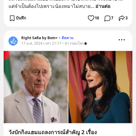
แต่จำเป็นต้องไปเพราะน้องหมาไม่สบาย
... 
อ่านต่อ
บันทึก
16
7
3
Right SaRa by Bom+
•
ติดตาม
17 ม.ค. 2024 เวลา 21:17 • ข่าวรอบโลก
วังบักกิงแฮมแถลงการณ์สำคัญ 2 เรื่อง