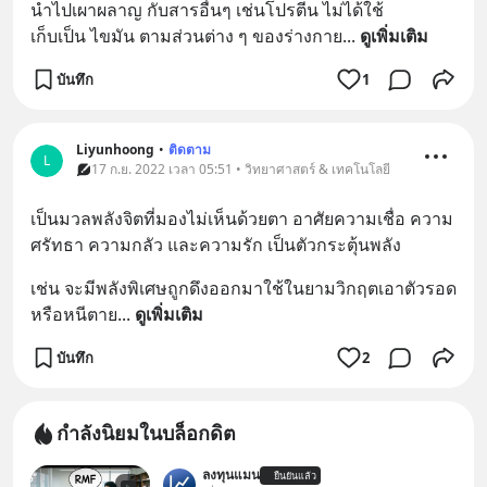
นำไปเผาผลาญ กับสารอื่นๆ เช่นโปรตีน ไม่ได้ใช้ 
เก็บเป็น ไขมัน ตามส่วนต่าง ๆ ของร่างกาย
... 
ดูเพิ่มเติม
บันทึก
1
Liyunhoong
•
ติดตาม
L
17 ก.ย. 2022 เวลา 05:51 • วิทยาศาสตร์ & เทคโนโลยี
เป็นมวลพลังจิตที่มองไม่เห็นด้วยตา อาศัยความเชื่อ ความ
ศรัทธา ความกลัว และความรัก เป็นตัวกระตุ้นพลัง
เช่น จะมีพลังพิเศษถูกดึงออกมาใช้ในยามวิกฤตเอาตัวรอด 
หรือหนีตาย
... 
ดูเพิ่มเติม
บันทึก
2
กำลังนิยมในบล็อกดิต
ลงทุนแมน
ยืนยันแล้ว