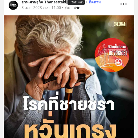
ฐานเศรษฐกิจ_Thansettakij
•
ติดตาม
ยืนยันแล้ว
8 เม.ย. 2023 เวลา 11:00 • สุขภาพ