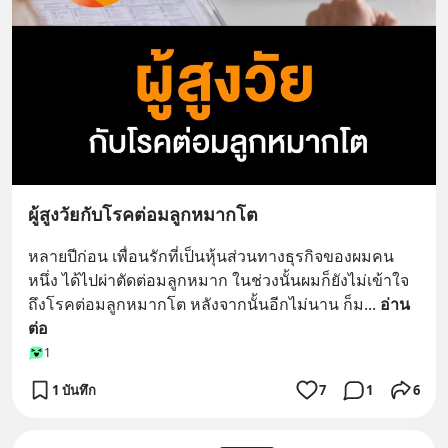
ผู้สูงวัยกับโรคต่อมลูกหมากโต
หลายปีก่อน เพื่อนรักที่เป็นหุ้นส่วนทางธุรกิจของผมคน
หนึ่ง ได้ไปผ่าตัดต่อมลูกหมาก ในช่วงนั้นผมก็ยังไม่เข้าใจ
ถึงโรคต่อมลูกหมากโต หลังจากนั้นอีกไม่นาน ก็ม
... 
อ่าน
ต่อ
1
1 บันทึก
7
1
6