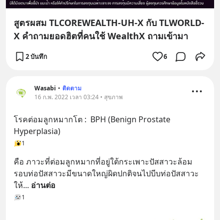
สูตรผสม TLCOREWEALTH-UH-X กับ TLWORLD-
X คำถามยอดฮิตที่คนใช้ WealthX ถามเข้ามา
2 บันทึก
6
Wasabi
•
ติดตาม
16 ก.พ. 2022 เวลา 03:24 • สุขภาพ
โรคต่อมลูกหมากโต :  BPH (Benign Prostate 
Hyperplasia)
1
คือ ภาวะที่ต่อมลูกหมากที่อยู่ใต้กระเพาะปัสสาวะล้อม
รอบท่อปัสสาวะมีขนาดใหญ่ผิดปกติจนไปบีบท่อปัสสาวะ
ให้
... 
อ่านต่อ
1