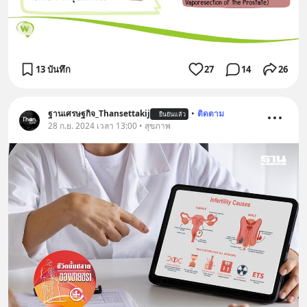
13 บันทึก
27
14
26
ฐานเศรษฐกิจ_Thansettakij
•
ติดตาม
ยืนยันแล้ว
28 ก.ย. 2024 เวลา 13:00 • สุขภาพ