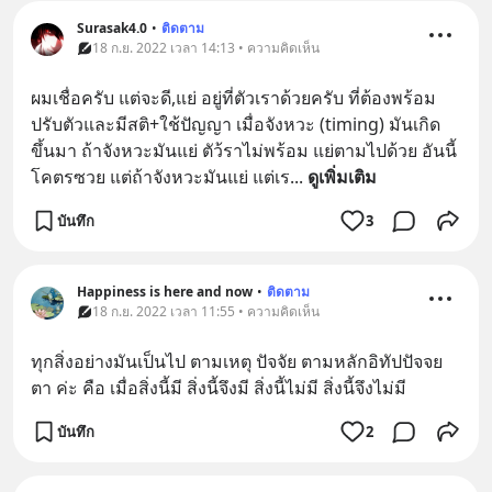
Surasak4.0
•
ติดตาม
18 ก.ย. 2022 เวลา 14:13 • ความคิดเห็น
ผมเชื่อครับ แต่จะดี,แย่ อยู่ที่ตัวเราด้วยครับ ที่ต้องพร้อม
ปรับตัวและมีสติ+ใช้ปัญญา เมื่อจังหวะ (timing) มันเกิด
ขึ้นมา ถ้าจังหวะมันแย่ ตัว้ราไม่พร้อม แย่ตามไปด้วย อันนี้
โคตรซวย แต่ถ้าจังหวะมันแย่ แต่เร
... 
ดูเพิ่มเติม
บันทึก
3
Happiness is here and now
•
ติดตาม
18 ก.ย. 2022 เวลา 11:55 • ความคิดเห็น
ทุกสิ่งอย่างมันเป็นไป ตามเหตุ ปัจจัย ตามหลักอิทัปปัจจย
ตา ค่ะ คือ เมื่อสิ่งนี้มี สิ่งนี้จึงมี สิ่งนี้ไม่มี สิ่งนี้จึงไม่มี
บันทึก
2