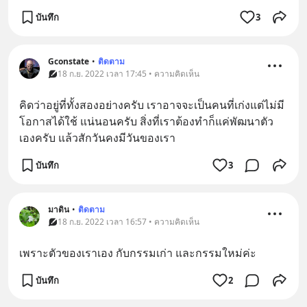
บันทึก
3
Gconstate
•
ติดตาม
18 ก.ย. 2022 เวลา 17:45 • ความคิดเห็น
คิดว่าอยู่ที่ทั้งสองอย่างครับ เราอาจจะเป็นคนที่เก่งแต่ไม่มี
โอกาสได้ใช้ แน่นอนครับ สิ่งที่เราต้องทำก็แค่พัฒนาตัว
เองครับ แล้วสักวันคงมีวันของเรา
บันทึก
3
มาดิน
•
ติดตาม
18 ก.ย. 2022 เวลา 16:57 • ความคิดเห็น
เพราะตัวของเราเอง กับกรรมเก่า และกรรมใหม่ค่ะ
บันทึก
2