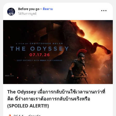
Before you go
•
ติดตาม
ได้รับการบูสต์
The Odyssey เมื่อการกลับบ้านใช้เวลานานกว่าที่
คิด นี่ร่างกายเราต้องการกลับบ้านจริงหรือ
(SPOILED ALERT!!!)