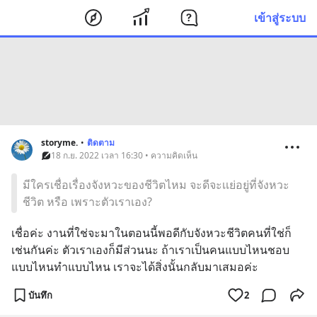
เข้าสู่ระบบ
storyme.
•
ติดตาม
18 ก.ย. 2022 เวลา 16:30 • ความคิดเห็น
มีใครเชื่อเรื่องจังหวะของชีวิตไหม จะดีจะเเย่อยู่ที่จังหวะ
ชีวิต หรือ เพราะตัวเราเอง?
เชื่อค่ะ งานที่ใช่จะมาในตอนนี้พอดีกับจังหวะชีวิตคนที่ใช่ก็
เช่นกันค่ะ ตัวเราเองก็มีส่วนนะ ถ้าเราเป็นคนแบบไหนชอบ
แบบไหนทำแบบไหน เราจะได้สิ่งนั้นกลับมาเสมอค่ะ
บันทึก
2