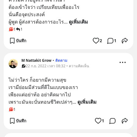
ต้องเข้าใจว่า เปรียบเทียบเพื่ออะไร
นั่นคือจุดประสงค์ 
ผู้พูด ผู้ส่งสารต้องการอะไร
... 
ดูเพิ่มเติม
1
1
บันทึก
2
1
M Nattakit Grow
•
ติดตาม
22 ก.ย. 2022 เวลา 08:32 • ความคิดเห็น
ไม่ว่าใคร ก็อยากมีความสุข
เรามีย่อมมีส่วนที่ดีในแบบของเรา
เพียงแต่อย่าท้อ อย่าคิดมากไป
เพราะมันจะบั่นทอนชีวิตเปล่าๆ
... 
ดูเพิ่มเติม
1
บันทึก
1