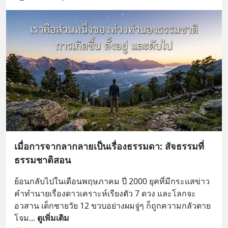
เมื่อการจากลากลายเป็นเรื่องธรรมดา: สัจธรรมที่
ธรรมชาติสอน
ย้อนกลับไปในเดือนพฤษภาคม ปี 2000 ยุคที่มีกระแสข่าว
คำทำนายเรื่องดาวเคราะห์เรียงตัว 7 ดวง และโลกจะ
อวสาน เด็กชายวัย 12 ขวบอย่างผมจู่ๆ ก็ถูกความกลัวตาย
โจม
... 
ดูเพิ่มเติม