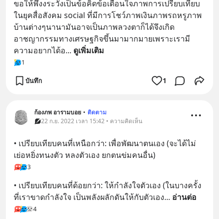
ขอให้พึงงระวังเป็นข้อคิดข้อเตือนใจภาพการเปรียบเทียบ
ในยุคสื่อสังคม social ที่มีการโชว์ภาพเงินภาพรถหรูภาพ
บ้านต่างๆนานามันอาจเป็นภาพลวงตาก็ได้จึงเกิด
อาชญากรรมทางเศรษฐกิจขึ้นมามากมายเพราะเรามี
ความอยากได้อ
... 
ดูเพิ่มเติม
1
บันทึก
1
ก้องภพ อารามบอย
•
ติดตาม
22 ก.ย. 2022 เวลา 15:42 • ความคิดเห็น
• เปรียบเทียบคนที่เหนือกว่า: เพื่อพัฒนาตนเอง (จะได้ไม่
เย่อหยิ่งทนงตัว หลงตัวเอง ยกตนข่มคนอื่น)
3
• เปรียบเทียบคนที่ด้อยกว่า: ให้กำลังใจตัวเอง (ในบางครั้ง
ที่เราขาดกำลังใจ เป็นพลังผลักดันให้กับตัวเอง
... 
อ่านต่อ
4