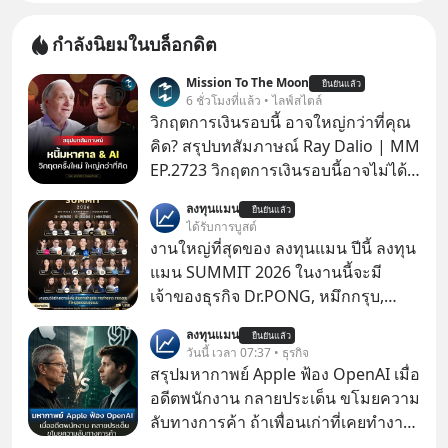
กำลังนิยมในบล็อกดิต
Mission To The Moon
ยืนยันแล้ว
6 ชั่วโมงที่แล้ว • ไลฟ์สไตล์
วิกฤตการเงินรอบนี้ อาจใหญ่กว่าที่คุณ
คิด? สรุปบทสัมภาษณ์ Ray Dalio | MM
EP.2723 วิกฤตการเงินรอบนี้อาจไม่ได้
เหมือนทุกครั้งที่เราเคยเจอ เมื่อ Ray
ลงทุนแมน
ยืนยันแล้ว
Dalio ชายผู้เคยทำนายวิกฤตเศรษฐกิจ
ได้รับการบูสต์
มาแล้วหลายต่อหลายครั้ง ออกมาส่ง
งานใหญ่ที่สุดของ ลงทุนแมน ปีนี้ ลงทุน
สัญญาณเตือนระเบิดเวลาลูกใหม่ที่
แมน SUMMIT 2026 ในงานนี้จะมี
กำลังก่อตัวขึ้น จาก "ระเบิดหนี้สิน
เจ้าของธุรกิจ Dr.PONG, หมึกกรุบ,
มหาศาล" ผสานเข้ากับ "ฟองสบู่กระแส
Srichand, Jones’ Salad, LA GLACE,
ลงทุนแมน
AI" ที่ผู้คนกำลังแห่ไล่ราคาอย่างบ้าคลั่ง
ยืนยันแล้ว
Fastwork, MizuMi, KARMART, อิชิตัน
วันนี้ เวลา 07:37 • ธุรกิจ
บทเรียนจากประวัติศาสตร์ 500 ปี บอก
มาแชร์ความรู้การสร้างธุรกิจ
สรุปมหากาพย์ Apple ฟ้อง OpenAI เมื่อ
อะไรเรา? ระเบียบโลกกำลังจะเปลี่ยน
อดีตพนักงาน กลายประเด็น ขโมยความ
มือไปในทิศทางไหน? และเราควรรับมือ
ลับทางการค้า ถ้าเพื่อนเก่าที่เคยทำงาน
อย่างไรก่อนที่ทุกอย่างจะสายเกินไป?
ด้วยกัน ทักมาขอให้เราช่วยหาไฟล์งาน