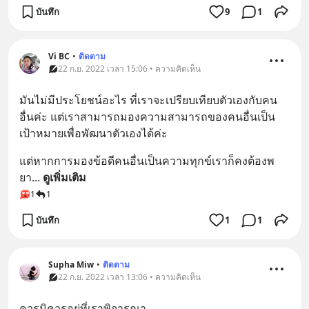
บันทึก
9
1
Vi BC
•
ติดตาม
22 ก.ย. 2022 เวลา 15:06 • ความคิดเห็น
มันไม่มีประโยชน์อะไร ที่เราจะเปรียบเทียบตัวเองกับคน
อื่นค่ะ แต่เราสามารถมองความสามารถของคนอื่นเป็น
เป้าหมายเพื่อพัฒนาตัวเองได้ค่ะ
แต่หากการมองข้อดีคนอื่นเป็นความทุกข์เราก็คงต้องพ
ยา
... 
ดูเพิ่มเติม
1
1
บันทึก
1
1
Supha Miw
•
ติดตาม
22 ก.ย. 2022 เวลา 13:06 • ความคิดเห็น
ควรมิควรอยู่ที่เราพิจารณา 