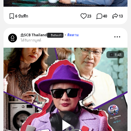
6 บันทึก
23
40
13
SCB Thailand
•
ติดตาม
ยืนยันแล้ว
ได้รับการบูสต์
1:41