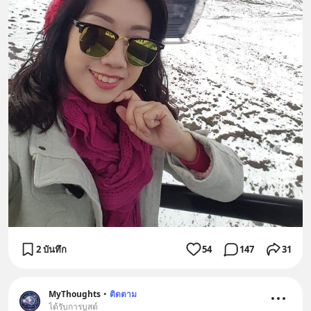
2 บันทึก
54
147
31
MyThoughts
•
ติดตาม
ได้รับการบูสต์