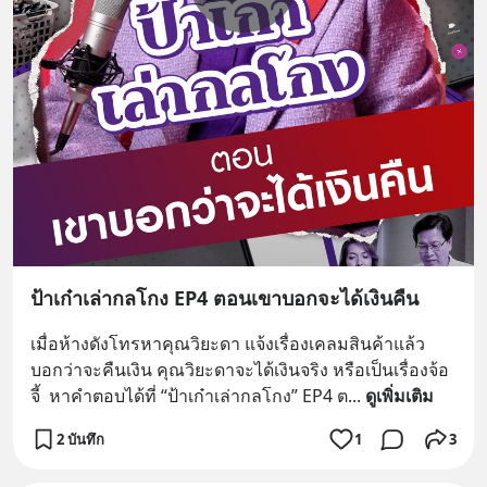
ป้าเก๋าเล่ากลโกง EP4 ตอนเขาบอกจะได้เงินคืน
เมื่อห้างดังโทรหาคุณวิยะดา แจ้งเรื่องเคลมสินค้าแล้ว
บอกว่าจะคืนเงิน คุณวิยะดาจะได้เงินจริง หรือเป็นเรื่องจ้อ
จี้  หาคำตอบได้ที่ “ป้าเก๋าเล่ากลโกง” EP4 ต
... 
ดูเพิ่มเติม
2 บันทึก
1
3