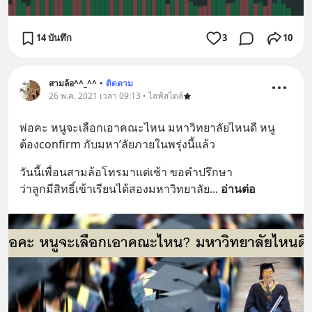
14 บันทึก
3
10
สามล้อ^^_^^
•
ติดตาม
26 พ.ค. 2021 เวลา 09:13 • ไลฟ์สไตล์
พ่อคะ หนูจะเลือกเอาคณะไหน มหาวิทยาลัยไหนดี หนู
ต้องconfirm กับมหา’ลัยภายในพรุ่งนี้แล้ว
วันนี้เพื่อนสามล้อโทรมาแต่เช้า ขอคำปรึกษา 
ว่าลูกมีสิทธิ์เข้าเรียนได้สองมหาวิทยาลัย
... 
อ่านต่อ