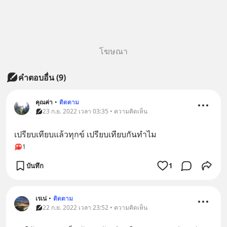
โฆษณา
คำตอบอื่น
(
9
)
คุณค่า
•
ติดตาม
23 ก.ย. 2022 เวลา 03:35 • ความคิดเห็น
เปรียบเทียบแล้วทุกข์ เปรียบเทียบกันทำไม
1
บันทึก
1
เรเน่
•
ติดตาม
22 ก.ย. 2022 เวลา 23:52 • ความคิดเห็น