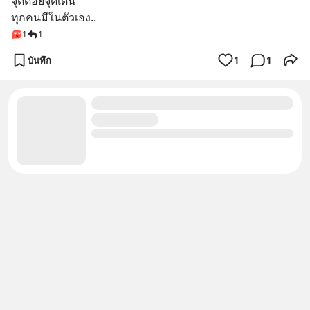
จุดด้อยจุดเด่น
ทุกคนมีในตัวเอง..
1
1
บันทึก
1
1