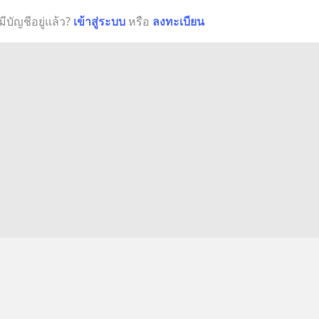
มีบัญชีอยู่แล้ว?
เข้าสู่ระบบ
หรือ
ลงทะเบียน