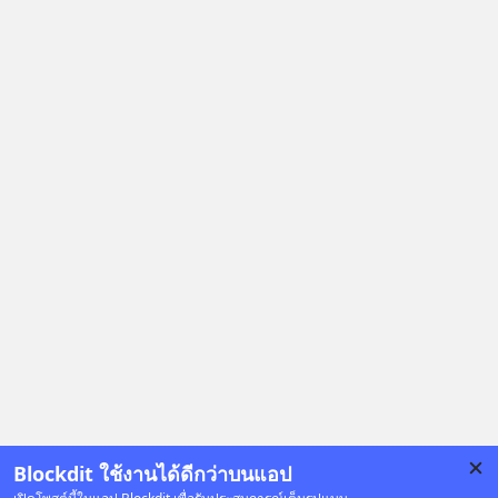
Blockdit ใช้งานได้ดีกว่าบนแอป