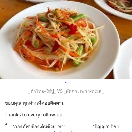
_ตำไทย-ใส่ปู_ VS _ผัดกระเพรา-ทะเล_
ขอบคุณ ทุกท่านที่คอยติดตาม
Thanks to every follow-up.
'กองทัพ' ต้องเดินด้วย 'ขา'                        'ปัญญา' ต้อง