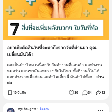
อย่าเพิ่งตัดสินวันที่จะมาถึงจากวันที่ผ่านมา คุณ
เปลี่ยนมันได้ !
เคยเป็นบ้างไหม เหนื่อยกับวันทำงานที่แสนล้า พอทำงาน
หมดวัน แขนขามันแทบจะขยับไม่ไหว  ทั้งที่งานก็ไม่ได้
แตกต่างจากเมื่อก่อน แต่ทำไมเดี๋ยวนี้ มันล้าไปทั้งก
... 
อ่าน
ต่อ
10 บันทึก
30
34
12
MyThoughts
•
ติดตาม