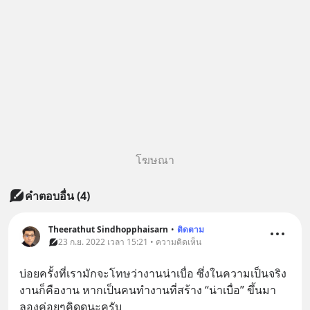
โฆษณา
คำตอบอื่น
(
4
)
Theerathut Sindhopphaisarn
•
ติดตาม
23 ก.ย. 2022 เวลา 15:21 • ความคิดเห็น
บ่อยครั้งที่เรามักจะโทษว่างานน่าเบื่อ ซึ่งในความเป็นจริง
งานก็คืองาน หากเป็นคนทำงานที่สร้าง “น่าเบื่อ” ขึ้นมา 
ลองค่อยๆคิดดูนะครับ