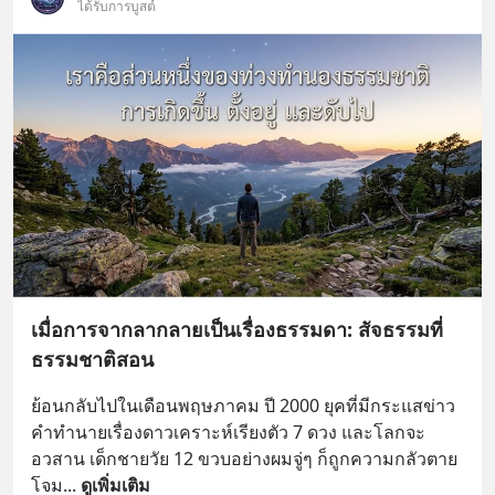
ได้รับการบูสต์
เมื่อการจากลากลายเป็นเรื่องธรรมดา: สัจธรรมที่
ธรรมชาติสอน
ย้อนกลับไปในเดือนพฤษภาคม ปี 2000 ยุคที่มีกระแสข่าว
คำทำนายเรื่องดาวเคราะห์เรียงตัว 7 ดวง และโลกจะ
อวสาน เด็กชายวัย 12 ขวบอย่างผมจู่ๆ ก็ถูกความกลัวตาย
โจม
... 
ดูเพิ่มเติม