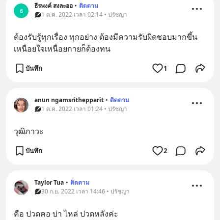
ธีรพงค์ สงละออ
•
ติดตาม
ธ
1 ต.ค. 2022 เวลา 02:14 • ปรัชญา
ต้องรับรู้ทุกเรื่อง ทุกอย่าง ต้องมีความรับผิดชอบมากขึ้น 
เหนื่อยใจเหนื่อยกายก็ต้องทน
บันทึก
1
anun ngamsrithepparit
•
ติดตาม
1 ต.ค. 2022 เวลา 01:24 • ปรัชญา
วุฒิภาวะ
บันทึก
2
Taylor Tua
•
ติดตาม
30 ก.ย. 2022 เวลา 14:46 • ปรัชญา
คือ ปวดคอ บ่า ไหล่ ปวดหลังค่ะ