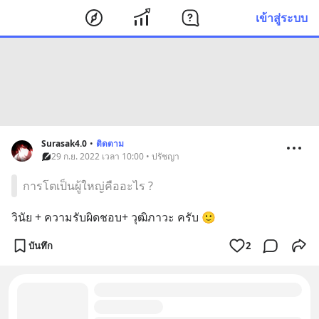
เข้าสู่ระบบ
Surasak4.0
•
ติดตาม
29 ก.ย. 2022 เวลา 10:00 • ปรัชญา
การโตเป็นผู้ใหญ่คืออะไร ?
วินัย + ความรับผิดชอบ+ วุฒิภาวะ ครับ 🙂
บันทึก
2