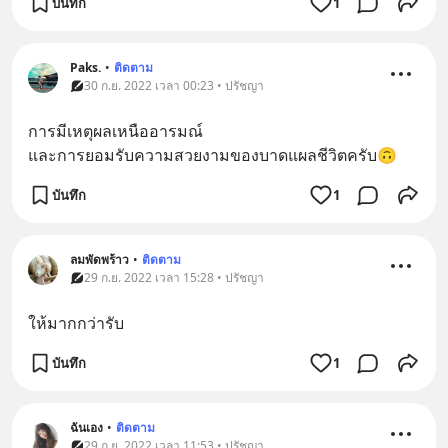
บันทึก
1
Paks.
•
ติดตาม
30 ก.ย. 2022 เวลา 00:23 • ปรัชญา
การมีเหตุผลเหนืออารมณ์ 
และการยอมรับความสวยงามของบาดแผลชีวิตครับ🙃
บันทึก
1
ลมพัดพร้าว
•
ติดตาม
29 ก.ย. 2022 เวลา 15:28 • ปรัชญา
ให้มากกว่ารับ
บันทึก
1
ฉันเอง
•
ติดตาม
29 ก.ย. 2022 เวลา 11:53 • ปรัชญา