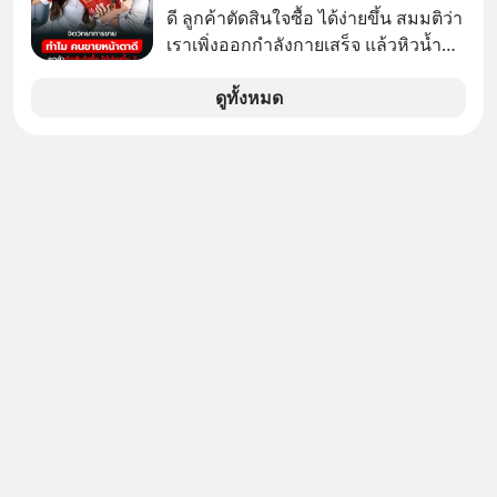
ดี ลูกค้าตัดสินใจซื้อ ได้ง่ายขึ้น สมมติว่า
เราเพิ่งออกกำลังกายเสร็จ แล้วหิวน้ำ
มาก ๆ แล้วเจอร้านขายน้ำอยู่สองร้านที่
ขายของเหมือนกันทุกอย่าง
ดูทั้งหมด