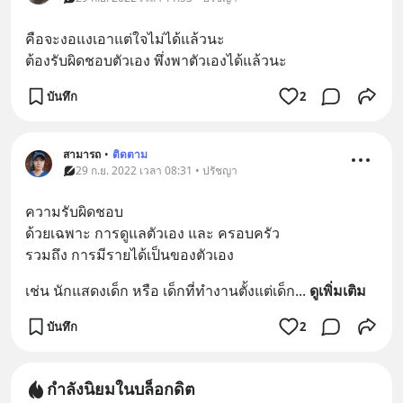
คือจะงอแงเอาแต่ใจไม่ได้แล้วนะ
ต้องรับผิดชอบตัวเอง พึ่งพาตัวเองได้แล้วนะ
บันทึก
2
สามารถ
•
ติดตาม
29 ก.ย. 2022 เวลา 08:31 • ปรัชญา
ความรับผิดชอบ
ด้วยเฉพาะ การดูแลตัวเอง และ ครอบครัว
รวมถึง การมีรายได้เป็นของตัวเอง
เช่น นักแสดงเด็ก หรือ เด็กที่ทำงานตั้งแต่เด็ก
... 
ดูเพิ่มเติม
บันทึก
2
กำลังนิยมในบล็อกดิต