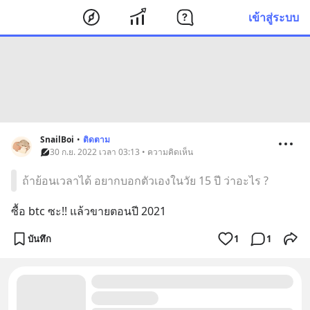
เข้าสู่ระบบ
SnailBoi
•
ติดตาม
30 ก.ย. 2022 เวลา 03:13 • ความคิดเห็น
ถ้าย้อนเวลาได้ อยากบอกตัวเองในวัย 15 ปี ว่าอะไร ?
ซื้อ btc ซะ!! แล้วขายตอนปี 2021
บันทึก
1
1