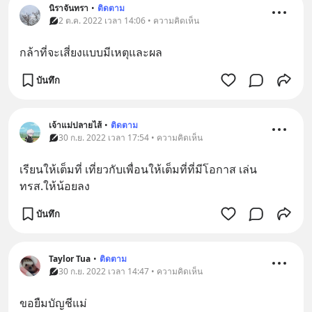
นิราจันทรา
•
ติดตาม
2 ต.ค. 2022 เวลา 14:06 • ความคิดเห็น
กล้าที่จะเสี่ยงแบบมีเหตุและผล
บันทึก
เจ้าแม่ปลายไส้
•
ติดตาม
30 ก.ย. 2022 เวลา 17:54 • ความคิดเห็น
เรียนให้เต็มที่ เที่ยวกับเพื่อนให้เต็มที่ที่มีโอกาส เล่น 
ทรส.ให้น้อยลง
บันทึก
Taylor Tua
•
ติดตาม
30 ก.ย. 2022 เวลา 14:47 • ความคิดเห็น
ขอยืมบัญชีแม่